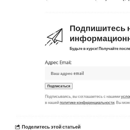
Подпишитесь 
информацион
Будьте в курсе! Получайте пос
Адрес Email:
Подписываясь, вы соглашаетесь с нашими
усло
в нашей
политике конфиденциальности
. Вы мож
Поделитесь этой статьей