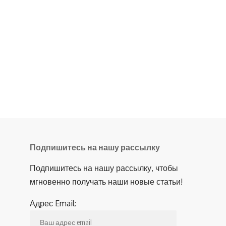
Подпишитесь на нашу рассылку
Подпишитесь на нашу рассылку, чтобы
мгновенно получать наши новые статьи!
Адрес Email: