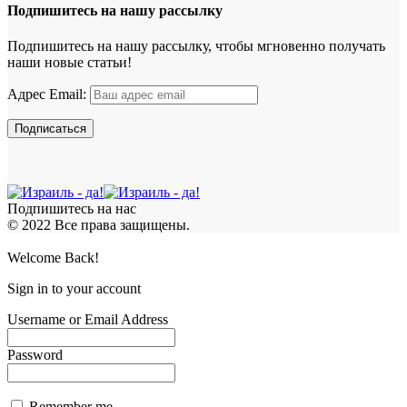
Подпишитесь на нашу рассылку
Подпишитесь на нашу рассылку, чтобы мгновенно получать
наши новые статьи!
Адрес Email:
Подпишитесь на нас
© 2022 Все права защищены.
Welcome Back!
Sign in to your account
Username or Email Address
Password
Remember me