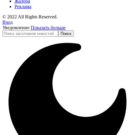
Жалоба
Реклама
© 2022 All Rights Reserved.
Вход
Уведомление
Показать больше