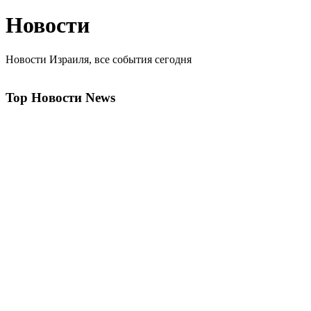
Новости
Новости Израиля, все события сегодня
Top Новости News