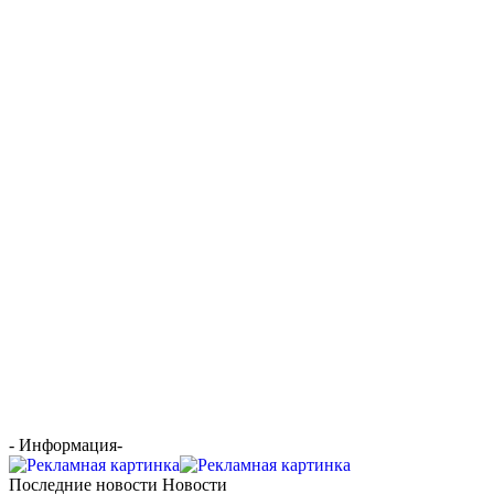
- Информация-
Последние новости Новости