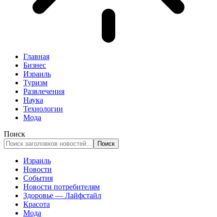
Главная
Бизнес
Израиль
Туризм
Развлечения
Наука
Технологии
Мода
Поиск
Израиль
Новости
События
Новости потребителям
Здоровье — Лайфстайл
Красота
Мода