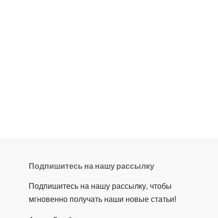
Подпишитесь на нашу рассылку
Подпишитесь на нашу рассылку, чтобы
мгновенно получать наши новые статьи!