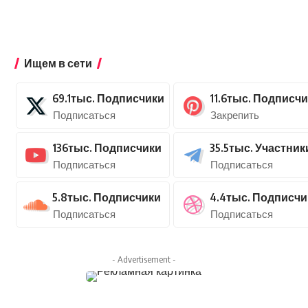
Ищем в сети
69.1тыс.
Подписчики
11.6тыс.
Подписчи
Подписаться
Закрепить
136тыс.
Подписчики
35.5тыс.
Участник
Подписаться
Подписаться
5.8тыс.
Подписчики
4.4тыс.
Подписчи
Подписаться
Подписаться
- Advertisement -