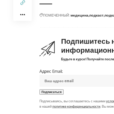
ПОМЕЧЕННЫЙ:
медицина
подкаст
подк
Подпишитесь 
информацион
Будьте в курсе! Получайте пос
Адрес Email:
Подписываясь, вы соглашаетесь с нашими
усло
в нашей
политике конфиденциальности
. Вы мож