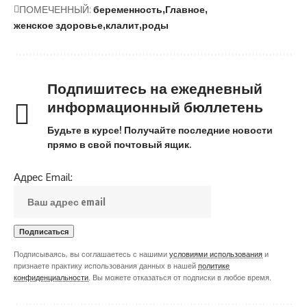
ПОМЕЧЕННЫЙ:
беременность
Главное
женское здоровье
клалит
роды
Подпишитесь на ежедневный
информационный бюллетень
Будьте в курсе! Получайте последние новости
прямо в свой почтовый ящик.
Адрес Email:
Подписываясь, вы соглашаетесь с нашими
условиями использования
и
признаете практику использования данных в нашей
политике
конфиденциальности
. Вы можете отказаться от подписки в любое время.