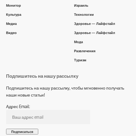
Монитор
Израиль
Культура
Технологии
Медиа
Здоровье — Лайфстайл
Видео
Здоровье — Лайфстайл
Мода
Развлечения
Туризм
Подпишитесь на нашу рассылку
Подпишитесь на нашу рассылку, чтобы мгновенно получать
наши новые статьи!
Адрес Email: