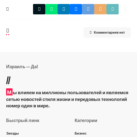
Комментариев нет
Израиль — Да!
//
М
ы влияем на миллионы пользователей и являемся
сетью новостей стиля жизни и передовых технологий
номер один в мире.
Быстрый линк
Категории
Звезды
Бизнес