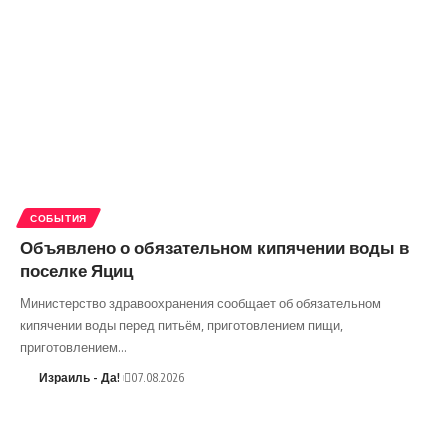
СОБЫТИЯ
Объявлено о обязательном кипячении воды в
поселке Яциц
Министерство здравоохранения сообщает об обязательном
кипячении воды перед питьём, приготовлением пищи,
приготовлением…
Израиль - Да!
07.08.2026