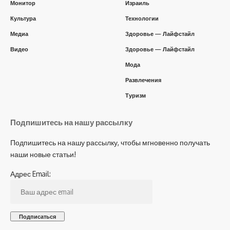
Монитор
Израиль
Культура
Технологии
Медиа
Здоровье — Лайфстайл
Видео
Здоровье — Лайфстайл
Мода
Развлечения
Туризм
Подпишитесь на нашу рассылку
Подпишитесь на нашу рассылку, чтобы мгновенно получать
наши новые статьи!
Адрес Email: