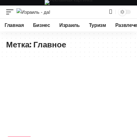
Главная
Бизнес
Израиль
Туризм
Развлеч
Метка:
Главное