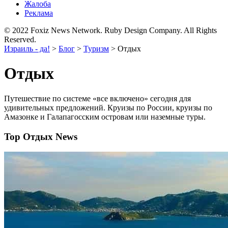
Жалоба
Реклама
© 2022 Foxiz News Network. Ruby Design Company. All Rights
Reserved.
Израиль - да!
>
Блог
>
Туризм
>
Отдых
Отдых
Путешествие по системе «все включено» сегодня для
удивительных предложений. Круизы по России, круизы по
Амазонке и Галапагосским островам или наземные туры.
Top Отдых News