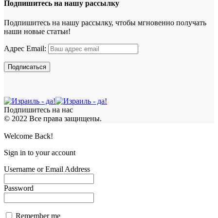
Подпишитесь на нашу рассылку
Подпишитесь на нашу рассылку, чтобы мгновенно получать
наши новые статьи!
Адрес Email:
Подпишитесь на нас
© 2022 Все права защищены.
Welcome Back!
Sign in to your account
Username or Email Address
Password
Remember me