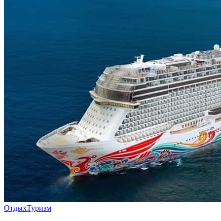
Отдых
Туризм