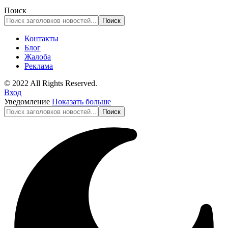
Поиск
Контакты
Блог
Жалоба
Реклама
© 2022 All Rights Reserved.
Вход
Уведомление
Показать больше