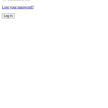
Lost your password?