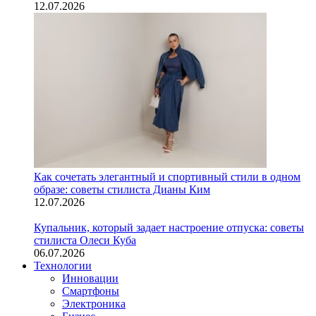
12.07.2026
Как сочетать элегантный и спортивный стили в одном
образе: советы стилиста Дианы Ким
12.07.2026
Купальник, который задает настроение отпуска: советы
стилиста Олеси Куба
06.07.2026
Технологии
Инновации
Смартфоны
Электроника