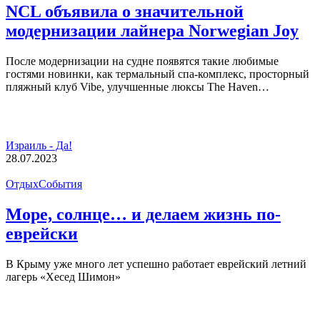
NCL объявила о значительной
модернизации лайнера Norwegian Joy
После модернизации на судне появятся такие любимые
гостями новинки, как термальный спа-комплекс, просторный
пляжный клуб Vibe, улучшенные люксы The Haven…
Израиль - Да!
28.07.2023
Отдых
События
Море, солнце… и делаем жизнь по-
еврейски
В Крыму уже много лет успешно работает еврейский летний
лагерь «Хесед Шимон»