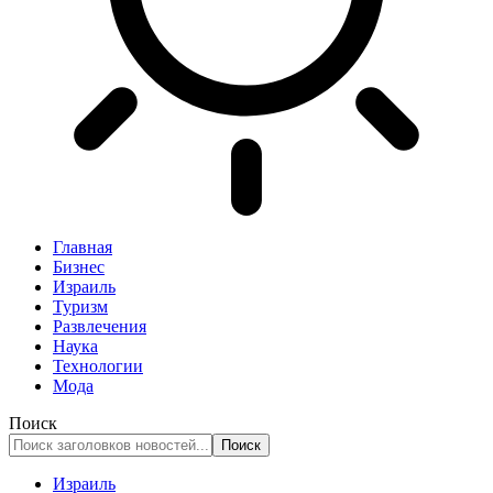
Главная
Бизнес
Израиль
Туризм
Развлечения
Наука
Технологии
Мода
Поиск
Израиль