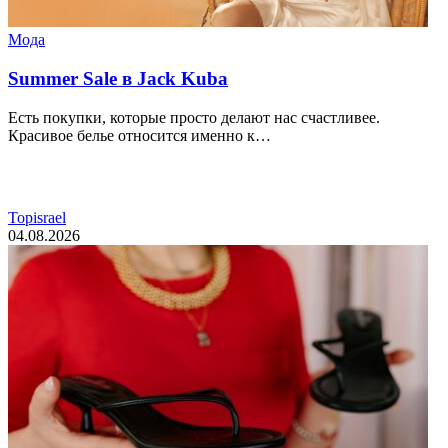
Мода
Summer Sale в Jack Kuba
Есть покупки, которые просто делают нас счастливее.
Красивое белье относится именно к…
Topisrael
04.08.2026