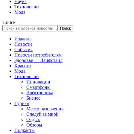
Наука
Технологии
Мода
Поиск
Израиль
Новости
События
Новости потребителям
Здоровье — Лайфстайл
Красота
Мода
Технологии
Инновации
Смартфоны
Электроника
Бизнес
Туризм
Место назначения
Следуй за мной
Отдых
Обзоры
Подкасты