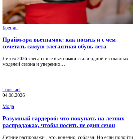
Бренды
Прайм-эра вьетнамок: как носить и с чем
сочетать самую элегантная обувь лета
Летом 2026 элегантные вьетнамки стали одной из главных
моделей сезона и уверенно…
Topisrael
04.08.2026
Мода
Разумный гардероб: что покупать на летних
распродажах, чтобы носить не один сезон
Летние распродажи - это, конечно, соблазн. Но если подойти