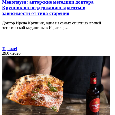
Менопауза: авторские методики доктора
Крупник по поддержанию красоты в
зависимости от типа старения
Доктор Ирена Крупник, одна из самых опытных врачей
эстетической медицины в Израиле,…
Topisrael
29.07.2026