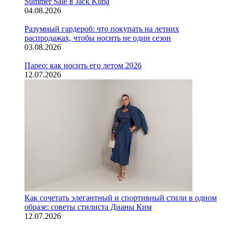
Summer Sale в Jack Kuba
04.08.2026
Разумный гардероб: что покупать на летних
распродажах, чтобы носить не один сезон
03.08.2026
Парео: как носить его летом 2026
12.07.2026
Как сочетать элегантный и спортивный стили в одном
образе: советы стилиста Дианы Ким
12.07.2026