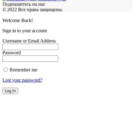
Подпишитесь на нас
© 2022 Все права защищены.
Welcome Back!
Sign in to your account
Username or Email Address
Password
Remember me
Lost your password?