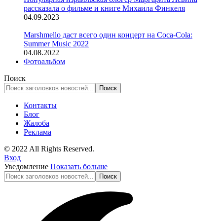
рассказала о фильме и книге Михаила Финкеля
04.09.2023
Marshmello даст всего один концерт на Coca-Cola:
Summer Music 2022
04.08.2022
Фотоальбом
Поиск
Контакты
Блог
Жалоба
Реклама
© 2022 All Rights Reserved.
Вход
Уведомление
Показать больше