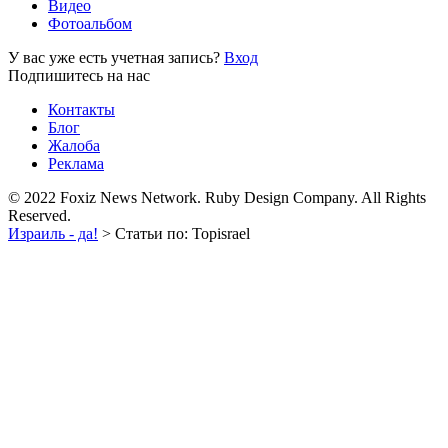
Видео
Фотоальбом
У вас уже есть учетная запись?
Вход
Подпишитесь на нас
Контакты
Блог
Жалоба
Реклама
© 2022 Foxiz News Network. Ruby Design Company. All Rights
Reserved.
Израиль - да!
>
Статьи по: Topisrael