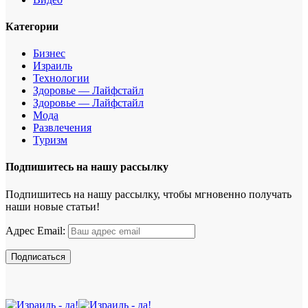
Категории
Бизнес
Израиль
Технологии
Здоровье — Лайфстайл
Здоровье — Лайфстайл
Мода
Развлечения
Туризм
Подпишитесь на нашу рассылку
Подпишитесь на нашу рассылку, чтобы мгновенно получать
наши новые статьи!
Адрес Email: