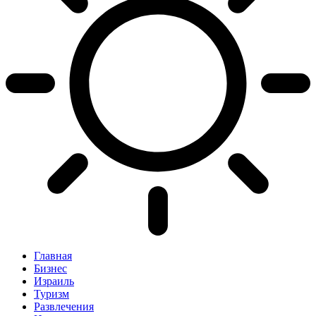
Главная
Бизнес
Израиль
Туризм
Развлечения