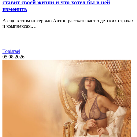
ставит своей жизни и что хотел бы в ней
изменить
А еще в этом интервью Антон рассказывает о детских страхах
и комплексах,…
Topisrael
05.08.2026