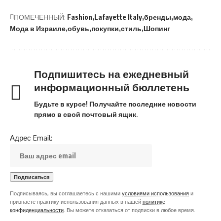
ПОМЕЧЕННЫЙ:
Fashion
Lafayette Italy
бренды
мода
Мода в Израиле
обувь
покупки
стиль
Шопинг
Подпишитесь на ежедневный
информационный бюллетень
Будьте в курсе! Получайте последние новости
прямо в свой почтовый ящик.
Адрес Email:
Подписываясь, вы соглашаетесь с нашими
условиями использования
и
признаете практику использования данных в нашей
политике
конфиденциальности
. Вы можете отказаться от подписки в любое время.