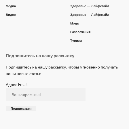
Медиа
Здоровье — Лайфстайл
Видео
Здоровье — Лайфстайл
Мода
Развлечения
Туризм
Подпишитесь на нашу рассылку
Подпишитесь на нашу рассылку, чтобы мгновенно получать
наши новые статьи!
Адрес Email: