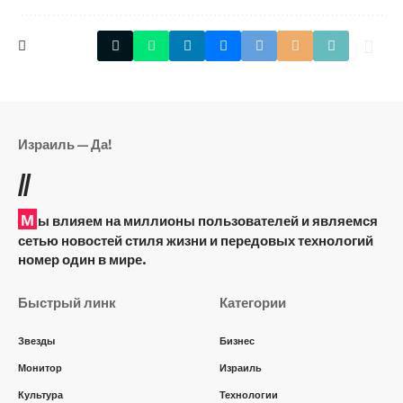
Израиль — Да!
//
М
ы влияем на миллионы пользователей и являемся
сетью новостей стиля жизни и передовых технологий
номер один в мире.
Быстрый линк
Категории
Звезды
Бизнес
Монитор
Израиль
Культура
Технологии