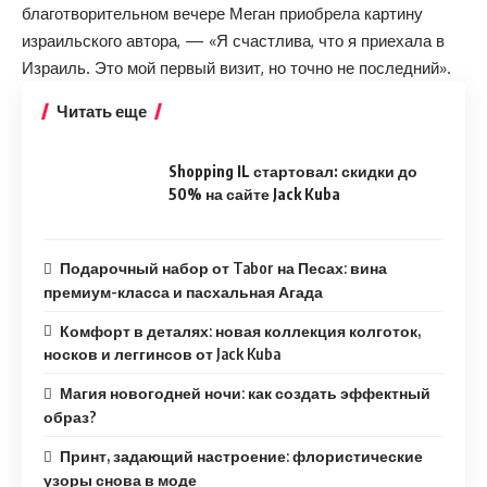
благотворительном вечере Меган приобрела картину
израильского автора, — «Я счастлива, что я приехала в
Израиль. Это мой первый визит, но точно не последний».
Читать еще
Shopping IL стартовал: скидки до
50% на сайте Jack Kuba
Подарочный набор от Tabor на Песах: вина
премиум-класса и пасхальная Агада
Комфорт в деталях: новая коллекция колготок,
носков и леггинсов от Jack Kuba
Магия новогодней ночи: как создать эффектный
образ?
Принт, задающий настроение: флористические
узоры снова в моде