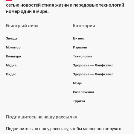
сетью новостей стиля жизни и передовых технологий
номер один в мире.
Быстрый линк
Категории
Звезды
Бизнес
Монитор
Израиль
Культура
Технологии
Медиа
Здоровье — Лайфстайл
Видео
Здоровье — Лайфстайл
Мода
Развлечения
Туризм
Подпишитесь на нашу рассылку
Подпишитесь на нашу рассылку, чтобы мгновенно получать