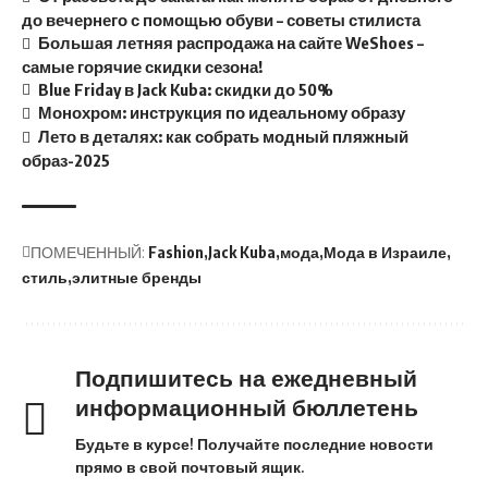
до вечернего с помощью обуви – советы стилиста
Большая летняя распродажа на сайте WeShoes –
самые горячие скидки сезона!
Blue Friday в Jack Kuba: скидки до 50%
Монохром: инструкция по идеальному образу
Лето в деталях: как собрать модный пляжный
образ-2025
ПОМЕЧЕННЫЙ:
Fashion
Jack Kuba
мода
Мода в Израиле
стиль
элитные бренды
Подпишитесь на ежедневный
информационный бюллетень
Будьте в курсе! Получайте последние новости
прямо в свой почтовый ящик.