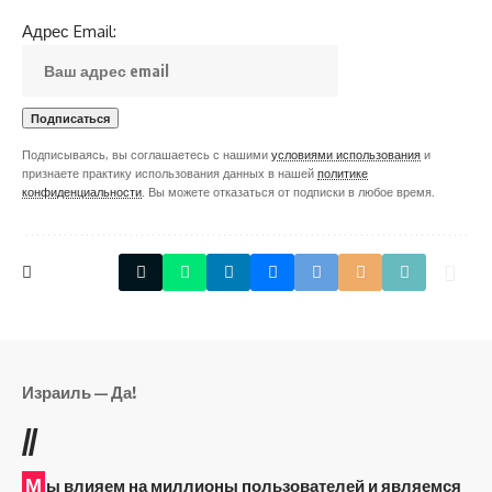
Адрес Email:
Подписываясь, вы соглашаетесь с нашими
условиями использования
и
признаете практику использования данных в нашей
политике
конфиденциальности
. Вы можете отказаться от подписки в любое время.
Израиль — Да!
//
М
ы влияем на миллионы пользователей и являемся