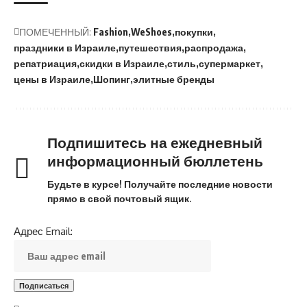
ПОМЕЧЕННЫЙ:
Fashion
WeShoes
покупки
праздники в Израиле
путешествия
распродажа
репатриация
скидки в Израиле
стиль
супермаркет
цены в Израиле
Шопинг
элитные бренды
Подпишитесь на ежедневный
информационный бюллетень
Будьте в курсе! Получайте последние новости
прямо в свой почтовый ящик.
Адрес Email: