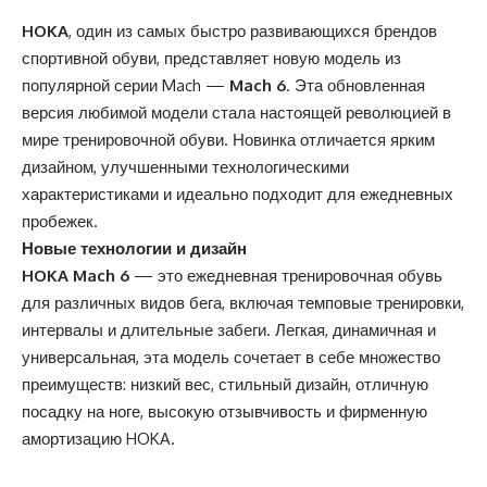
HOKA
, один из самых быстро развивающихся брендов
спортивной обуви, представляет новую модель из
популярной серии Mach —
Mach 6
. Эта обновленная
версия любимой модели стала настоящей революцией в
мире тренировочной обуви. Новинка отличается ярким
дизайном, улучшенными технологическими
характеристиками и идеально подходит для ежедневных
пробежек.
Новые технологии и дизайн
HOKA Mach 6
— это ежедневная тренировочная обувь
для различных видов бега, включая темповые тренировки,
интервалы и длительные забеги. Легкая, динамичная и
универсальная, эта модель сочетает в себе множество
преимуществ: низкий вес, стильный дизайн, отличную
посадку на ноге, высокую отзывчивость и фирменную
амортизацию HOKA.