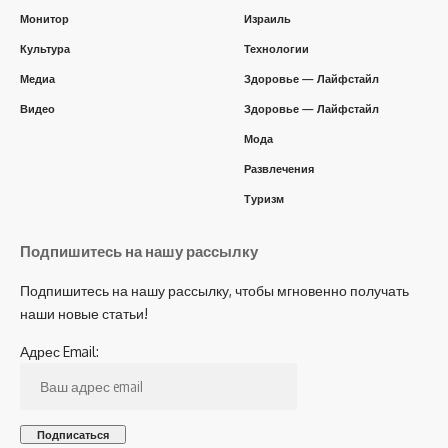
Монитор
Израиль
Культура
Технологии
Медиа
Здоровье — Лайфстайл
Видео
Здоровье — Лайфстайл
Мода
Развлечения
Туризм
Подпишитесь на нашу рассылку
Подпишитесь на нашу рассылку, чтобы мгновенно получать
наши новые статьи!
Адрес Email: