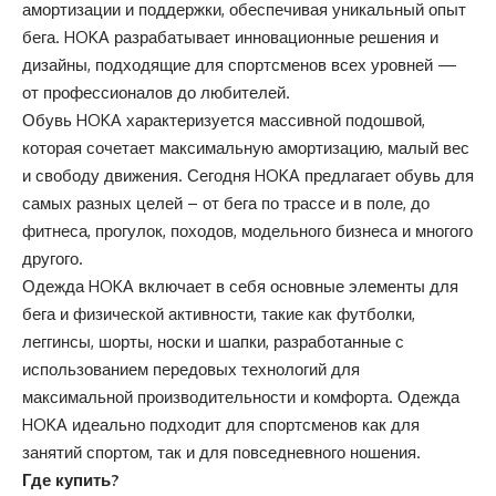
амортизации и поддержки, обеспечивая уникальный опыт
бега. HOKA разрабатывает инновационные решения и
дизайны, подходящие для спортсменов всех уровней —
от профессионалов до любителей.
Обувь HOKA характеризуется массивной подошвой,
которая сочетает максимальную амортизацию, малый вес
и свободу движения. Сегодня HOKA предлагает обувь для
самых разных целей – от бега по трассе и в поле, до
фитнеса, прогулок, походов, модельного бизнеса и многого
другого.
Одежда HOKA включает в себя основные элементы для
бега и физической активности, такие как футболки,
леггинсы, шорты, носки и шапки, разработанные с
использованием передовых технологий для
максимальной производительности и комфорта. Одежда
HOKA идеально подходит для спортсменов как для
занятий спортом, так и для повседневного ношения.
Где купить?