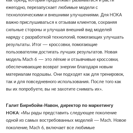
ежегодно, перезапускает любимые модели с
технологическими и внешними улучшениями. Для HOKA
важно прислушиваться к отзывам клиентов, сохраняя
сильные стороны и улучшая внешний вид моделей
наряду с разработкой технологий, помогающих улучшать
результаты. Итог — кроссовки, помогающие
пользователям достигать лучших результатов. Новая
модель Mach 6 — это лёгкие и отзывчивые кроссовки,
обеспечивающие возврат энергии благодаря новым
материалам подошвы. Они подходят как для тренировок,
так и для повседневного использования. После того как
вы их попробуете, вы не захотите снимать их».
Галит Бирнбойм-Навон, директор по маркетингу
HOKA
: «Мы рады представить следующее поколение
одной из самых востребованных моделей — Mach. Новое
поколение, Mach 6, включает все любимые