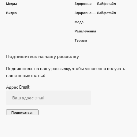
Медиа
Здоровье — Лайфстайл
Видео
Здоровье — Лайфстайл
Мода
Развлечения
Туризм
Подпишитесь на нашу рассылку
Подпишитесь на нашу рассылку, чтобы мгновенно получать
наши новые статьи!
Адрес Email: