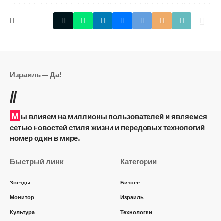
Израиль — Да!
//
М
ы влияем на миллионы пользователей и являемся
сетью новостей стиля жизни и передовых технологий
номер один в мире.
Быстрый линк
Категории
Звезды
Бизнес
Монитор
Израиль
Культура
Технологии