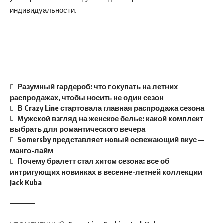
индивидуальности.
Разумный гардероб: что покупать на летних
распродажах, чтобы носить не один сезон
В Crazy Line стартовала главная распродажа сезона
Мужской взгляд на женское белье: какой комплект
выбрать для романтического вечера
Somersby представляет новый освежающий вкус —
манго-лайм
Почему бралетт стал хитом сезона: все об
интригующих новинках в весенне-летней коллекции
Jack Kuba