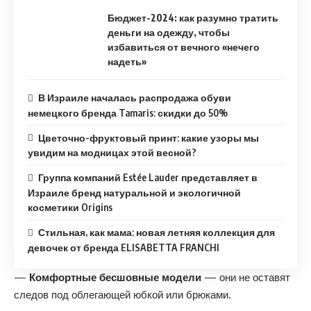
Бюджет-2024: как разумно тратить
деньги на одежду, чтобы
избавиться от вечного «нечего
надеть»
В Израиле началась распродажа обуви
немецкого бренда Tamaris: скидки до 50%
Цветочно-фруктовый принт: какие узоры мы
увидим на модницах этой весной?
Группа компаний Estée Lauder представляет в
Израиле бренд натуральной и экологичной
косметики Origins
Стильная, как мама: новая летняя коллекция для
девочек от бренда ELISABETTA FRANCHI
—
Комфортные бесшовные модели
— они не оставят
следов под облегающей юбкой или брюками.