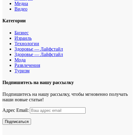
Медиа
Видео
Категории
Бизнес
Израиль
Технологии
Здоровье — Лайфстайл
Здоровье — Лайфстайл
Мода
Развлечения
Туризм
Подпишитесь на нашу рассылку
Подпишитесь на нашу рассылку, чтобы мгновенно получать
наши новые статьи!
Адрес Email: