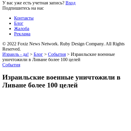
У вас уже есть учетная запись?
Вход
Подпишитесь на нас
Контакты
Блог
Жалоба
Реклама
© 2022 Foxiz News Network. Ruby Design Company. All Rights
Reserved.
Израиль - да!
>
Блог
>
События
>
Израильские военные
уничтожили в Ливане более 100 целей
События
Израильские военные уничтожили в
Ливане более 100 целей