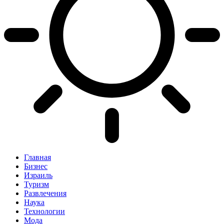
Главная
Бизнес
Израиль
Туризм
Развлечения
Наука
Технологии
Мода