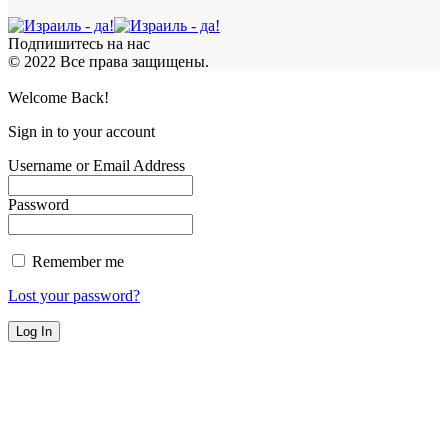
Подпишитесь на нас
© 2022 Все права защищены.
Welcome Back!
Sign in to your account
Username or Email Address
Password
Remember me
Lost your password?