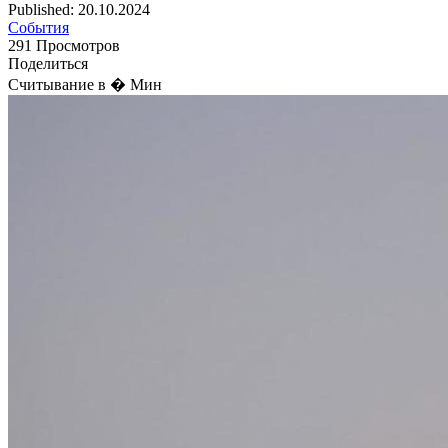
Published: 20.10.2024
События
291 Просмотров
Поделиться
Считывание в � Мин