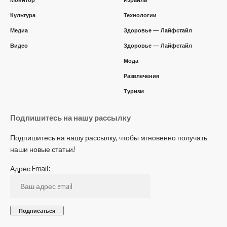
Монитор
Израиль
Культура
Технологии
Медиа
Здоровье — Лайфстайл
Видео
Здоровье — Лайфстайл
Мода
Развлечения
Туризм
Подпишитесь на нашу рассылку
Подпишитесь на нашу рассылку, чтобы мгновенно получать
наши новые статьи!
Адрес Email: