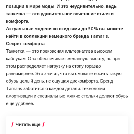
позиции в мире моды. И это неудивительно, ведь
танкетка — это удивительное сочетание стиля и
комфорта.
Актуальные модели со скидками до 50% вы можете
найти в коллекции немецкого бренда
Tamaris
.
Секрет комфорта
Танкетка — это прекрасная альтернатива высоким
каблукам. Она обеспечивает желанную высоту, но при
этом распределяет нагрузку на стопу гораздо
равномернее. Это значит, что вы сможете носить такую
обувь целый день, не ощущая дискомфорта. Бренд
Tamaris заботится о каждой детали: технологии
амортизации и специальные мягкие стельки делают обувь
еще удобнее.
Читать еще