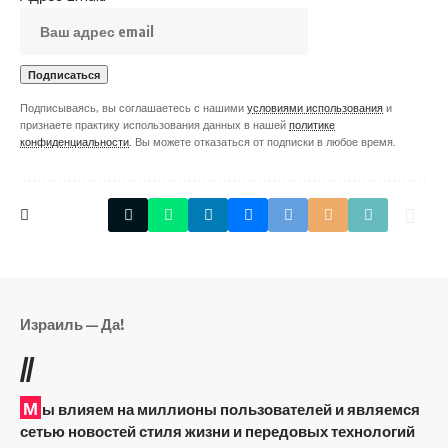
Подписываясь, вы соглашаетесь с нашими
условиями использования
и
признаете практику использования данных в нашей
политике
конфиденциальности
. Вы можете отказаться от подписки в любое время.
Израиль — Да!
//
М
ы влияем на миллионы пользователей и являемся
сетью новостей стиля жизни и передовых технологий