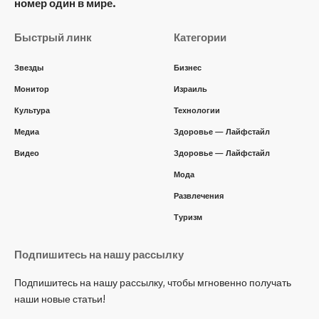
номер один в мире.
Быстрый линк
Категории
Звезды
Бизнес
Монитор
Израиль
Культура
Технологии
Медиа
Здоровье — Лайфстайл
Видео
Здоровье — Лайфстайл
Мода
Развлечения
Туризм
Подпишитесь на нашу рассылку
Подпишитесь на нашу рассылку, чтобы мгновенно получать
наши новые статьи!