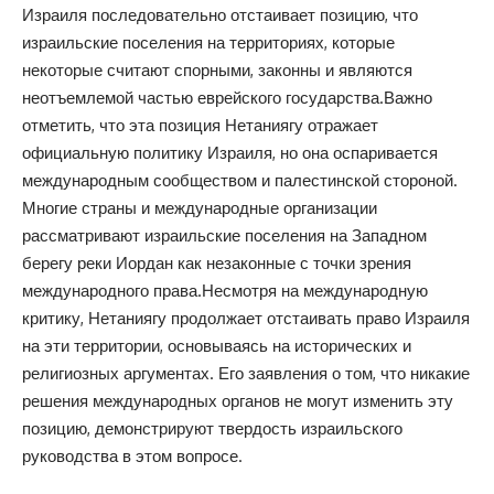
Израиля последовательно отстаивает позицию, что
израильские поселения на территориях, которые
некоторые считают спорными, законны и являются
неотъемлемой частью еврейского государства.Важно
отметить, что эта позиция Нетаниягу отражает
официальную политику Израиля, но она оспаривается
международным сообществом и палестинской стороной.
Многие страны и международные организации
рассматривают израильские поселения на Западном
берегу реки Иордан как незаконные с точки зрения
международного права.Несмотря на международную
критику, Нетаниягу продолжает отстаивать право Израиля
на эти территории, основываясь на исторических и
религиозных аргументах. Его заявления о том, что никакие
решения международных органов не могут изменить эту
позицию, демонстрируют твердость израильского
руководства в этом вопросе.