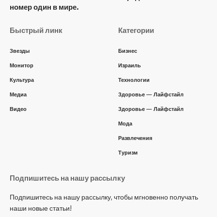
номер один в мире.
Быстрый линк
Категории
Звезды
Бизнес
Монитор
Израиль
Культура
Технологии
Медиа
Здоровье — Лайфстайл
Видео
Здоровье — Лайфстайл
Мода
Развлечения
Туризм
Подпишитесь на нашу рассылку
Подпишитесь на нашу рассылку, чтобы мгновенно получать
наши новые статьи!