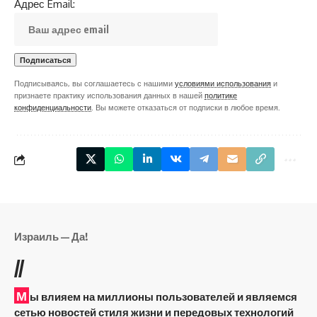
Адрес Email:
Подписываясь, вы соглашаетесь с нашими
условиями использования
и
признаете практику использования данных в нашей
политике
конфиденциальности
. Вы можете отказаться от подписки в любое время.
Израиль — Да!
//
М
ы влияем на миллионы пользователей и являемся
сетью новостей стиля жизни и передовых технологий