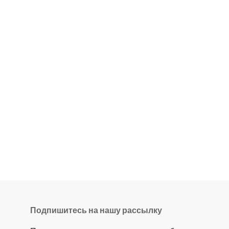
Подпишитесь на нашу рассылку