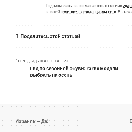
Подписываясь, вы соглашаетесь с нашими
усло
в нашей
политике конфиденциальности
. Вы мож
Поделитесь этой статьей
ПРЕДЫДУЩАЯ СТАТЬЯ
Гид по сезонной обуви: какие модели
выбрать на осень
Израиль — Да!