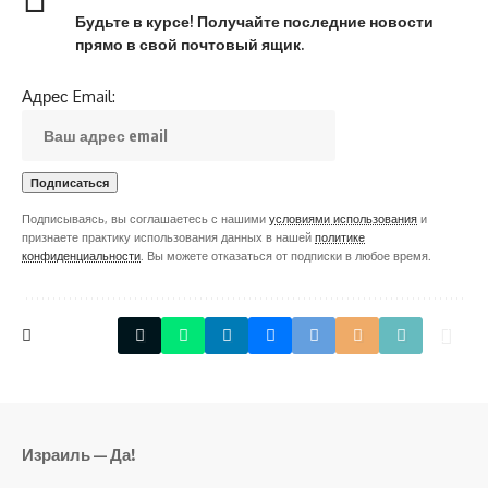
Будьте в курсе! Получайте последние новости
прямо в свой почтовый ящик.
Адрес Email:
Подписываясь, вы соглашаетесь с нашими
условиями использования
и
признаете практику использования данных в нашей
политике
конфиденциальности
. Вы можете отказаться от подписки в любое время.
Израиль — Да!