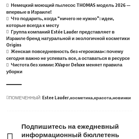
Немецкий моющий пылесос THOMAS модель 2026 —
впервые в Израиле!
Что подарить, когда “ничего не нужно”: идеи,
которые всегда к месту
Группа компаний Estée Lauder представляет в
Израиле бренд натуральной и экологичной косметики
Origins
Женская повседневность без «героизма»: почему
сегодня важно не успевать все, а оставаться в ресурсе
Чистота без химии: XVapor Deluxe меняет правила
уборки
ПОМЕЧЕННЫЙ:
Estee Lauder
косметика
красота
новинки
Подпишитесь на ежедневный
информационный бюллетень