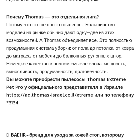
Почему Thomas — это отдельная лига?
Потому что это не просто пылесос. Большинство
моделей на рынке обычно дают одну–две из этих
возможностей. А Thomas объединяет все. Это полностью
продуманная система уборки: от пола до потолка, от ковра
до матраса, от мебели до балконных рулонных штор.
Немецкое качество в полном смысле слова: мощность,
выносливость, продуманность, долговечность.
Вы можете приобрести пылесосы
Thomas Extreme
Pet Pro
у официального представителя в Израиле
https://ad.thomas-israel.co.il/xtreme
или по телефону
*3134.
BAEHR – бренд для ухода за кожей стоп, которому