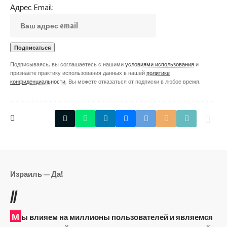
Адрес Email:
Подписываясь, вы соглашаетесь с нашими
условиями использования
и
признаете практику использования данных в нашей
политике
конфиденциальности
. Вы можете отказаться от подписки в любое время.
Израиль — Да!
//
М
ы влияем на миллионы пользователей и являемся