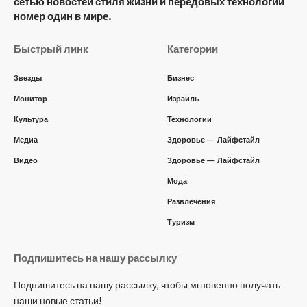
сетью новостей стиля жизни и передовых технологий
номер один в мире.
Быстрый линк
Категории
Звезды
Бизнес
Монитор
Израиль
Культура
Технологии
Медиа
Здоровье — Лайфстайл
Видео
Здоровье — Лайфстайл
Мода
Развлечения
Туризм
Подпишитесь на нашу рассылку
Подпишитесь на нашу рассылку, чтобы мгновенно получать
наши новые статьи!