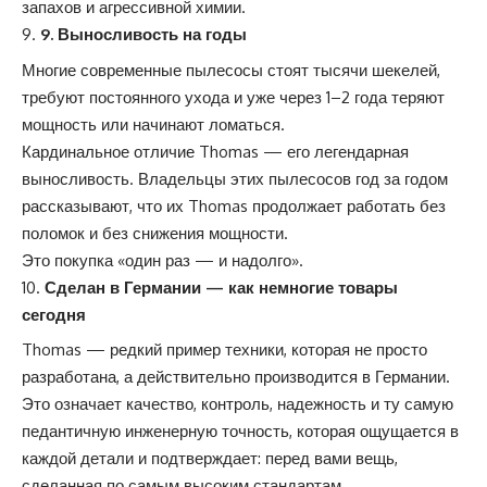
запахов и агрессивной химии.
9. Выносливость на годы
Многие современные пылесосы стоят тысячи шекелей,
требуют постоянного ухода и уже через 1–2 года теряют
мощность или начинают ломаться.
Кардинальное отличие Thomas — его легендарная
выносливость. Владельцы этих пылесосов год за годом
рассказывают, что их Thomas продолжает работать без
поломок и без снижения мощности.
Это покупка «один раз — и надолго».
Сделан в Германии — как немногие товары
сегодня
Thomas — редкий пример техники, которая не просто
разработана, а действительно производится в Германии.
Это означает качество, контроль, надежность и ту самую
педантичную инженерную точность, которая ощущается в
каждой детали и подтверждает: перед вами вещь,
сделанная по самым высоким стандартам.