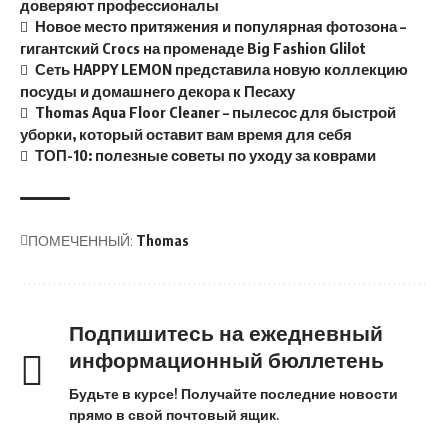
доверяют профессионалы
Новое место притяжения и популярная фотозона –
гигантский Crocs на променаде Big Fashion Glilot
Сеть HAPPY LEMON представила новую коллекцию
посуды и домашнего декора к Песаху
Thomas Aqua Floor Cleaner – пылесос для быстрой
уборки, который оставит вам время для себя
ТОП-10: полезные советы по уходу за коврами
ПОМЕЧЕННЫЙ:
Thomas
Подпишитесь на ежедневный
информационный бюллетень
Будьте в курсе! Получайте последние новости
прямо в свой почтовый ящик.