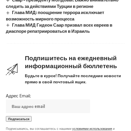
следить за действиями Турции в регионе
Глава МИД: поощрение террора исключает
возможность мирного процесса
Глава МИД Гидеон Саар призвал всех евреев в
диаспоре репатриироваться в Израиль
Подпишитесь на ежедневный
информационный бюллетень
Будьте в курсе! Получайте последние новости
прямо в свой почтовый ящик.
Адрес Email:
Подписываясь, вы соглашаетесь с нашими
условиями использования
и