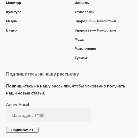
Монитор
Израиль
Культура
Технологии
Медиа
Здоровье — Лайфстайл
Видео
Здоровье — Лайфстайл
Мода
Развлечения
Туризм
Подпишитесь на нашу рассылку
Подпишитесь на нашу рассылку, чтобы мгновенно получать
наши новые статьи!
Адрес Email: