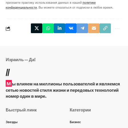
признаете практику использования данных в нашей
политике
конфиденциальности
. Вы можете отказаться от подписки в любое время.
Израиль — Да!
//
М
ы влияем на миллионы пользователей и являемся
сетью новостей стиля жизни и передовых технологий
номер один в мире.
Быстрый линк
Категории
Звезды
Бизнес