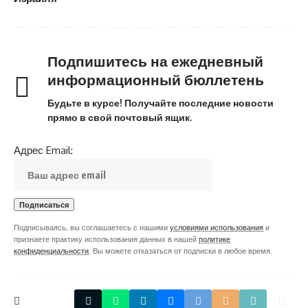
Подпишитесь на ежедневный
информационный бюллетень
Будьте в курсе! Получайте последние новости
прямо в свой почтовый ящик.
Адрес Email:
Подписываясь, вы соглашаетесь с нашими
условиями использования
и
признаете практику использования данных в нашей
политике
конфиденциальности
. Вы можете отказаться от подписки в любое время.