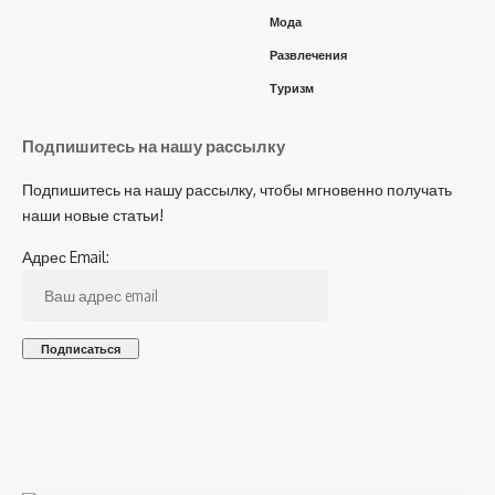
Мода
Развлечения
Туризм
Подпишитесь на нашу рассылку
Подпишитесь на нашу рассылку, чтобы мгновенно получать
наши новые статьи!
Адрес Email: