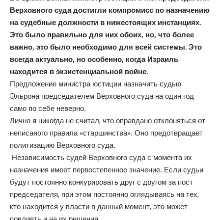
Верховного суда достигли компромисс по назначению
на судебные должности в нижестоящих инстанциях.
Это было правильно для них обоих, но, что более
важно, это было необходимо для всей системы. Это
всегда актуально, но особенно, когда Израиль
находится в экзистенциальной войне.
Предложение министра юстиции назначить судью
Эльрона председателем Верховного суда на один год
само по себе неверно.
Лично я никогда не считал, что оправдано отклоняться от
неписаного правила «старшинства». Оно предотвращает
политизацию Верховного суда.
Независимость судей Верховного суда с момента их
назначения имеет первостепенное значение. Если судьи
будут постоянно конкурировать друг с другом за пост
председателя, при этом постоянно оглядываясь на тех,
кто находится у власти в данный момент, это может
повлиять и на их решения.