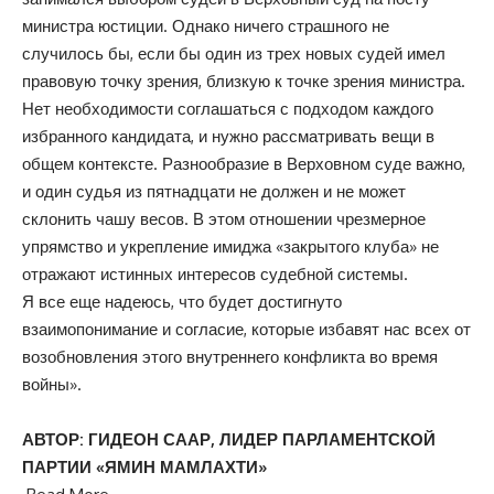
министра юстиции. Однако ничего страшного не
случилось бы, если бы один из трех новых судей имел
правовую точку зрения, близкую к точке зрения министра.
Нет необходимости соглашаться с подходом каждого
избранного кандидата, и нужно рассматривать вещи в
общем контексте. Разнообразие в Верховном суде важно,
и один судья из пятнадцати не должен и не может
склонить чашу весов. В этом отношении чрезмерное
упрямство и укрепление имиджа «закрытого клуба» не
отражают истинных интересов судебной системы.
Я все еще надеюсь, что будет достигнуто
взаимопонимание и согласие, которые избавят нас всех от
возобновления этого внутреннего конфликта во время
войны».
АВТОР: ГИДЕОН СААР, ЛИДЕР ПАРЛАМЕНТСКОЙ
ПАРТИИ «ЯМИН МАМЛАХТИ»