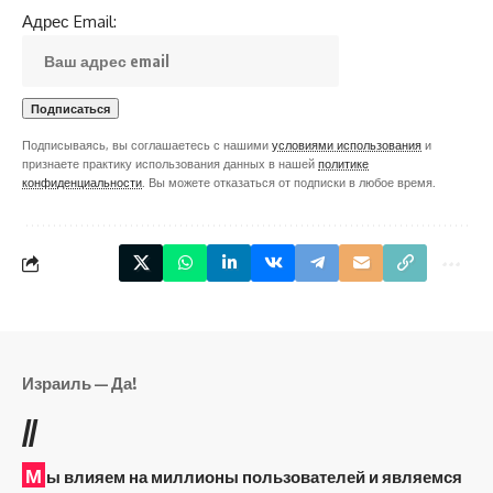
Адрес Email:
Подписываясь, вы соглашаетесь с нашими
условиями использования
и
признаете практику использования данных в нашей
политике
конфиденциальности
. Вы можете отказаться от подписки в любое время.
Израиль — Да!
//
М
ы влияем на миллионы пользователей и являемся