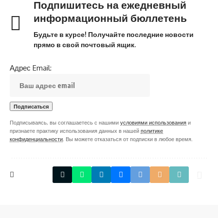
Подпишитесь на ежедневный
информационный бюллетень
Будьте в курсе! Получайте последние новости
прямо в свой почтовый ящик.
Адрес Email:
Подписываясь, вы соглашаетесь с нашими
условиями использования
и
признаете практику использования данных в нашей
политике
конфиденциальности
. Вы можете отказаться от подписки в любое время.