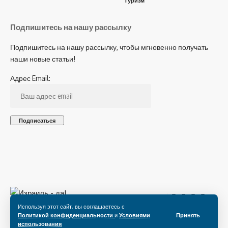
Туризм
Подпишитесь на нашу рассылку
Подпишитесь на нашу рассылку, чтобы мгновенно получать
наши новые статьи!
Адрес Email:
Подпишитесь на нас
Используя этот сайт, вы соглашаетесь с
Политикой конфиденциальности
и
Условиями
Принять
использования
© 2022 Все права защищены.