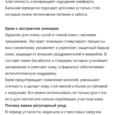
эластичность и возвращают ощущение комфорта.
Бальзам прекрасно подходит для кожи усталых стоп,
которым нужно интенсивное питание и забота.
Крем с экстрактом эхинацеи
Идеален для очень сухой и тонкой кожи с мелкими
трещинками. Экстракт эхинацеи стимулирует процессы
восстановления, увлажняет и укрепляет защитный барьер
кожи, защищая от внешних раздражителей и микробов. В
составе также бисаболол и глицерин, которые усиливают
увлажнение и смягчают кожу, а фарнезол обеспечивает
антисептическую поддержку.
Крем предотвращает появление мозолей, уменьшает
отечность и делает кожу стоп мягкой и более устойчивой
к нагрузкам. Его можно использовать не только для стоп,
но и для локтей или сильно огрубевших участков кожи.
Почему важен регулярный уход
В период усталости, недосыпа и стрессовых нагрузок