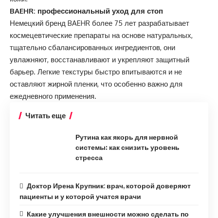
BAEHR: профессиональный уход для стоп
Немецкий бренд BAEHR
более 75 лет разрабатывает
космецевтические препараты на основе натуральных,
тщательно сбалансированных ингредиентов, они
увлажняют, восстанавливают и укрепляют защитный
барьер. Легкие текстуры быстро впитываются и не
оставляют жирной пленки, что особенно важно для
ежедневного применения.
Читать еще
Рутина как якорь для нервной
системы: как снизить уровень
стресса
Доктор Ирена Крупник: врач, которой доверяют
пациенты и у которой учатся врачи
Какие улучшения внешности можно сделать по