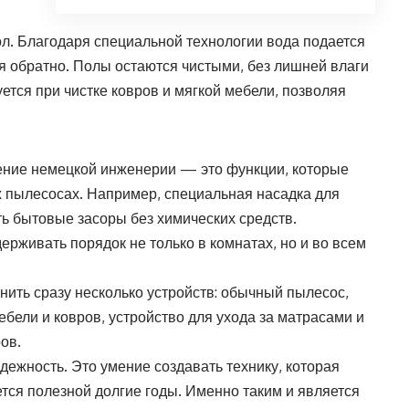
пол. Благодаря специальной технологии вода подается
тся обратно. Полы остаются чистыми, без лишней влаги
ется при чистке ковров и мягкой мебели, позволяя
ение немецкой инженерии — это функции, которые
х пылесосах. Например, специальная насадка для
ь бытовые засоры без химических средств.
ерживать порядок не только в комнатах, но и во всем
ить сразу несколько устройств: обычный пылесос,
бели и ковров, устройство для ухода за матрасами и
ов.
дежность. Это умение создавать технику, которая
ется полезной долгие годы. Именно таким и является