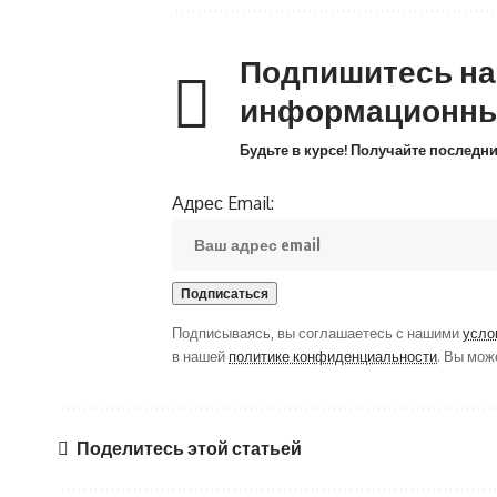
Подпишитесь н
информационны
Будьте в курсе! Получайте последн
Адрес Email:
Подписываясь, вы соглашаетесь с нашими
усло
в нашей
политике конфиденциальности
. Вы мож
Поделитесь этой статьей