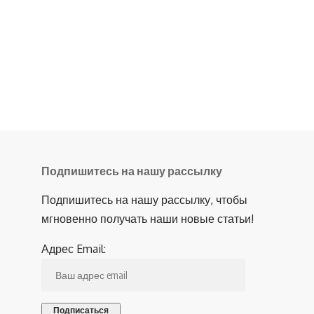
Подпишитесь на нашу рассылку
Подпишитесь на нашу рассылку, чтобы
мгновенно получать наши новые статьи!
Адрес Email: