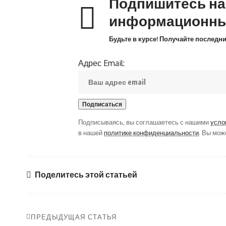
Подпишитесь н
информационны
Будьте в курсе! Получайте последн
Адрес Email:
Подписываясь, вы соглашаетесь с нашими
усло
в нашей
политике конфиденциальности
. Вы мож
Поделитесь этой статьей
ПРЕДЫДУЩАЯ СТАТЬЯ