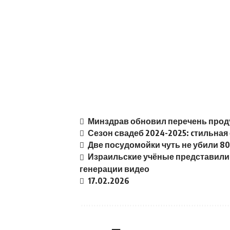
Минздрав обновил перечень прод
Сезон свадеб 2024-2025: cтильная
Две посудомойки чуть не убили 8
Израильские учёные представили
генерации видео
17.02.2026