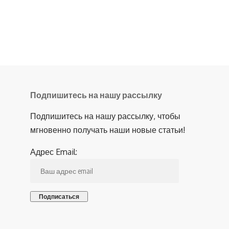
Подпишитесь на нашу рассылку
Подпишитесь на нашу рассылку, чтобы
мгновенно получать наши новые статьи!
Адрес Email: