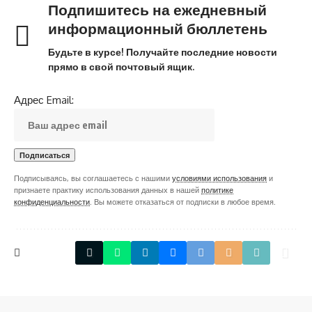
Подпишитесь на ежедневный
информационный бюллетень
Будьте в курсе! Получайте последние новости
прямо в свой почтовый ящик.
Адрес Email:
Подписываясь, вы соглашаетесь с нашими
условиями использования
и
признаете практику использования данных в нашей
политике
конфиденциальности
. Вы можете отказаться от подписки в любое время.