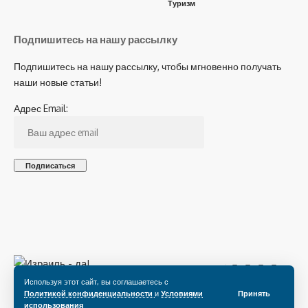
Туризм
Подпишитесь на нашу рассылку
Подпишитесь на нашу рассылку, чтобы мгновенно получать
наши новые статьи!
Адрес Email:
Подпишитесь на нас
Используя этот сайт, вы соглашаетесь с
Политикой конфиденциальности
и
Условиями
Принять
использования