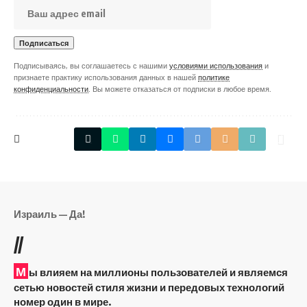
Подписываясь, вы соглашаетесь с нашими
условиями использования
и
признаете практику использования данных в нашей
политике
конфиденциальности
. Вы можете отказаться от подписки в любое время.
Израиль — Да!
//
М
ы влияем на миллионы пользователей и являемся
сетью новостей стиля жизни и передовых технологий
номер один в мире.