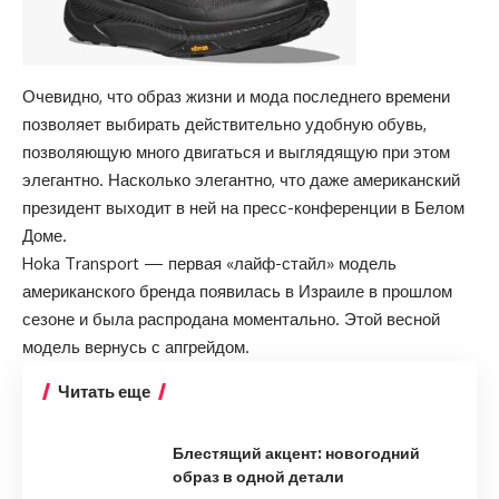
Очевидно, что образ жизни и мода последнего времени
позволяет выбирать действительно удобную обувь,
позволяющую много двигаться и выглядящую при этом
элегантно. Насколько элегантно, что даже американский
президент выходит в ней на пресс-конференции в Белом
Доме.
Hoka Transport — первая «лайф-стайл» модель
американского бренда появилась в Израиле в прошлом
сезоне и была распродана моментально. Этой весной
модель вернусь с апгрейдом.
Читать еще
Блестящий акцент: новогодний
образ в одной детали