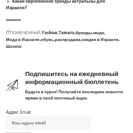
Какие европейские тренды актуальны для
Израиля?
ПОМЕЧЕННЫЙ:
Fashion
Tamaris
бренды
мода
Мода в Израиле
обувь
распродажа
скидки в Израиле
Шопинг
Подпишитесь на ежедневный
информационный бюллетень
Будьте в курсе! Получайте последние новости
прямо в свой почтовый ящик.
Адрес Email: