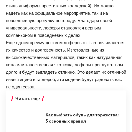
стиль униформы престижных колледжей). Их можно
надеть как на официальное мероприятие, так и на
повседневную прогулку по городу. Благодаря своей
универсальности, лоферы становятся верным
компаньоном в повседневных делах.
Еще одним преимуществом лоферов от Tamaris является
их качество и долговечность. Изготовленные из
высококачественных материалов, таких как натуральная
кожа или качественная эко-кожа, лоферы прослужат вам
долго и будут выглядеть отлично. Это делает их отличной
инвестицией в гардероб, эти модели будут радовать вас
не один сезон.
Читать еще
Как выбрать обувь для торжества:
5 основных правил