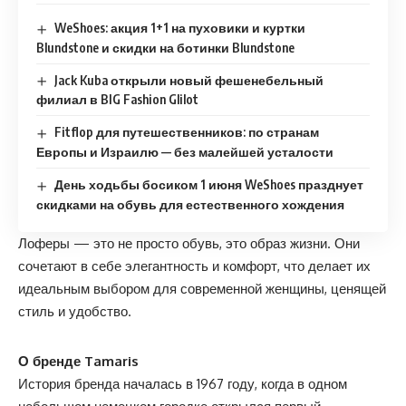
WeShoes: акция 1+1 на пуховики и куртки
Blundstone и скидки на ботинки Blundstone
Jack Kuba открыли новый фешенебельный
филиал в BIG Fashion Glilot
Fitflop для путешественников: по странам
Европы и Израилю — без малейшей усталости
День ходьбы босиком 1 июня WeShoes празднует
скидками на обувь для естественного хождения
Лоферы — это не просто обувь, это образ жизни. Они
сочетают в себе элегантность и комфорт, что делает их
идеальным выбором для современной женщины, ценящей
стиль и удобство.
О бренде
Tamaris
История бренда началась в 1967 году, когда в одном