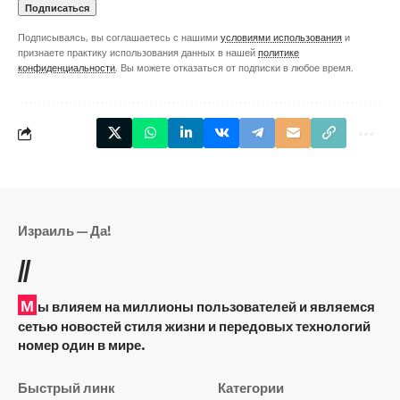
Подписываясь, вы соглашаетесь с нашими
условиями использования
и
признаете практику использования данных в нашей
политике
конфиденциальности
. Вы можете отказаться от подписки в любое время.
Израиль — Да!
//
М
ы влияем на миллионы пользователей и являемся
сетью новостей стиля жизни и передовых технологий
номер один в мире.
Быстрый линк
Категории