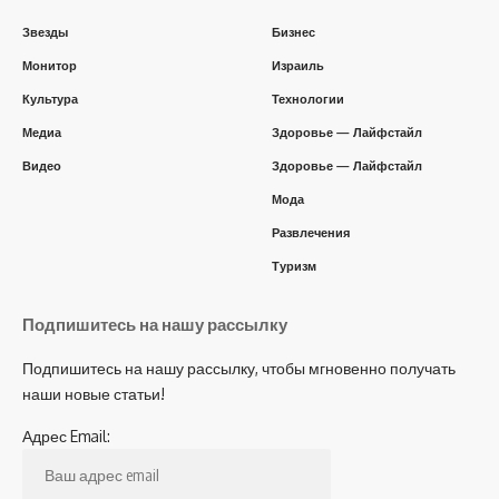
Звезды
Бизнес
Монитор
Израиль
Культура
Технологии
Медиа
Здоровье — Лайфстайл
Видео
Здоровье — Лайфстайл
Мода
Развлечения
Туризм
Подпишитесь на нашу рассылку
Подпишитесь на нашу рассылку, чтобы мгновенно получать
наши новые статьи!
Адрес Email: