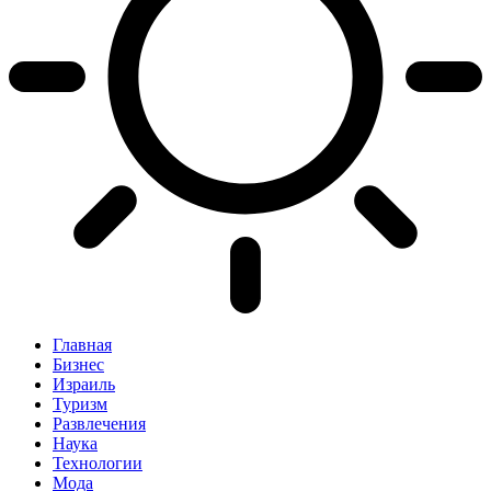
Главная
Бизнес
Израиль
Туризм
Развлечения
Наука
Технологии
Мода