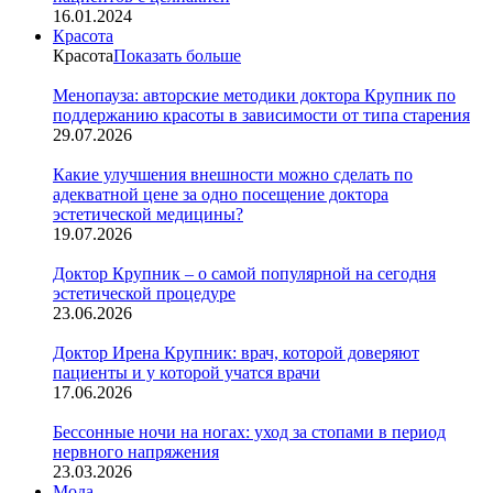
16.01.2024
Красота
Красота
Показать больше
Менопауза: авторские методики доктора Крупник по
поддержанию красоты в зависимости от типа старения
29.07.2026
Какие улучшения внешности можно сделать по
адекватной цене за одно посещение доктора
эстетической медицины?
19.07.2026
Доктор Крупник – о самой популярной на сегодня
эстетической процедуре
23.06.2026
Доктор Ирена Крупник: врач, которой доверяют
пациенты и у которой учатся врачи
17.06.2026
Бессонные ночи на ногах: уход за стопами в период
нервного напряжения
23.03.2026
Мода