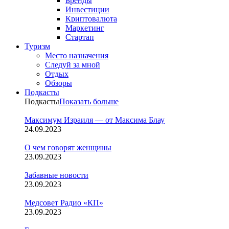
Бренды
Инвестиции
Криптовалюта
Маркетинг
Стартап
Туризм
Место назначения
Следуй за мной
Отдых
Обзоры
Подкасты
Подкасты
Показать больше
Максимум Израиля — от Максима Блау
24.09.2023
О чем говорят женщины
23.09.2023
Забавные новости
23.09.2023
Медсовет Радио «КП»
23.09.2023