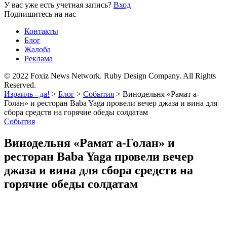
У вас уже есть учетная запись?
Вход
Подпишитесь на нас
Контакты
Блог
Жалоба
Реклама
© 2022 Foxiz News Network. Ruby Design Company. All Rights
Reserved.
Израиль - да!
>
Блог
>
События
>
Винодельня «Рамат а-
Голан» и ресторан Baba Yaga провели вечер джаза и вина для
сбора средств на горячие обеды солдатам
События
Винодельня «Рамат а-Голан» и
ресторан Baba Yaga провели вечер
джаза и вина для сбора средств на
горячие обеды солдатам