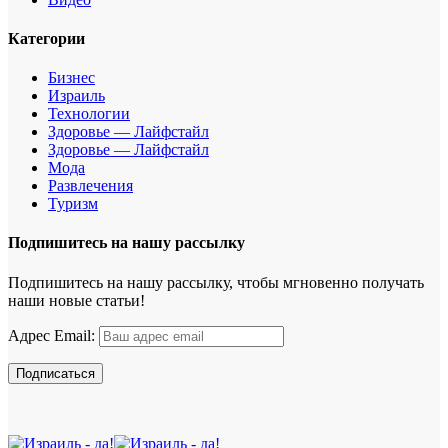
Категории
Бизнес
Израиль
Технологии
Здоровье — Лайфстайл
Здоровье — Лайфстайл
Мода
Развлечения
Туризм
Подпишитесь на нашу рассылку
Подпишитесь на нашу рассылку, чтобы мгновенно получать
наши новые статьи!
Адрес Email: