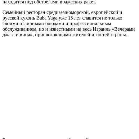
находится под обстрелами вражеских ракет.
Семейный ресторан средиземноморской, европейской и
русской кухонь Baba Yaga уже 15 лет славится не только
своими отличными блюдами и профессиональным
обслуживанием, но и известными на весь Израиль «Вечерами
джаза и вина», привлекающими жителей и гостей страны.