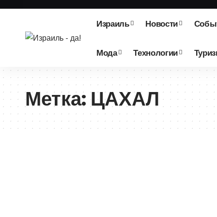
Израиль
Новости
Собы
Мода
Технологии
Тури
Метка:
ЦАХАЛ