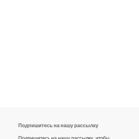
Подпишитесь на нашу рассылку
Подпишитесь на нашу рассылку, чтобы