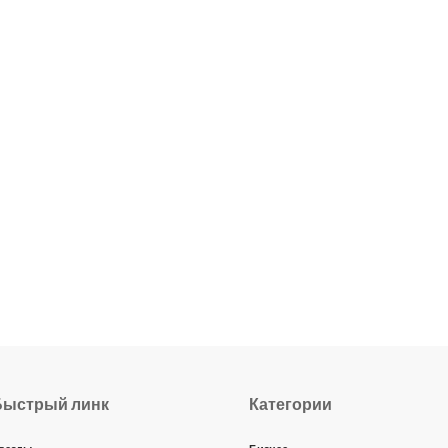
Быстрый линк
Категории