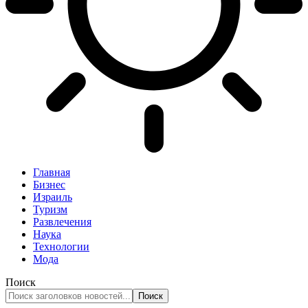
Главная
Бизнес
Израиль
Туризм
Развлечения
Наука
Технологии
Мода
Поиск