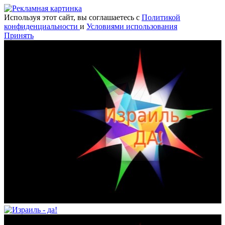
Используя этот сайт, вы соглашаетесь с
Политикой
конфиденциальности
и
Условиями использования
Принять