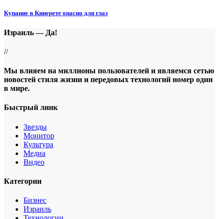
Купание в Кинерете опасно для глаз
Израиль — Да!
//
Мы влияем на миллионы пользователей и являемся сетью
новостей стиля жизни и передовых технологий номер один
в мире.
Быстрый линк
Звезды
Монитор
Культура
Медиа
Видео
Категории
Бизнес
Израиль
Технологии