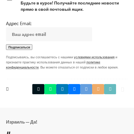
Будьте в курсе! Получайте последние новости
прямо в свой почтовый ящик.
Адрес Email:
Подписываясь, вы соглашаетесь с нашими
условиями использования
и
признаете практику использования данных в нашей
политике
конфиденциальности
. Вы можете отказаться от подписки в любое время.
Израиль — Да!