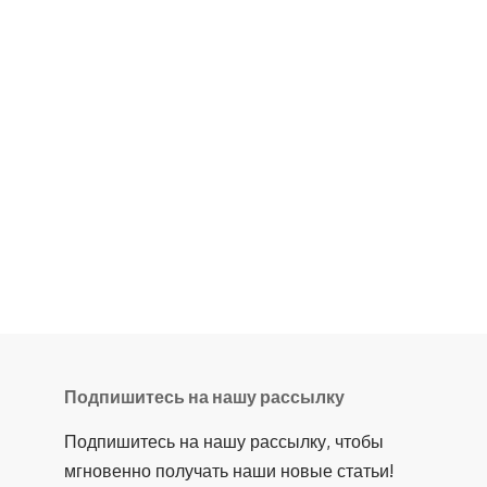
Подпишитесь на нашу рассылку
Подпишитесь на нашу рассылку, чтобы
мгновенно получать наши новые статьи!