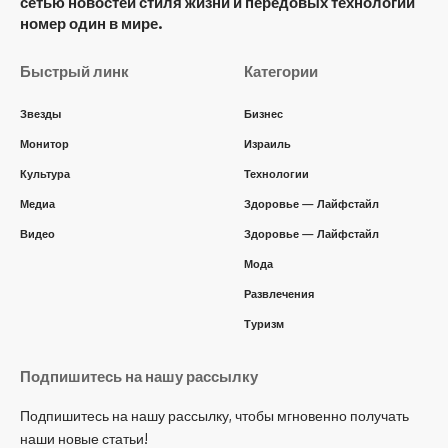
сетью новостей стиля жизни и передовых технологий
номер один в мире.
Быстрый линк
Категории
Звезды
Бизнес
Монитор
Израиль
Культура
Технологии
Медиа
Здоровье — Лайфстайл
Видео
Здоровье — Лайфстайл
Мода
Развлечения
Туризм
Подпишитесь на нашу рассылку
Подпишитесь на нашу рассылку, чтобы мгновенно получать
наши новые статьи!