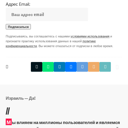
Адрес Email:
Подписываясь, вы соглашаетесь с нашими
условиями использования
и
признаете практику использования данных в нашей
политике
конфиденциальности
. Вы можете отказаться от подписки в любое время.
Израиль — Да!
//
М
ы влияем на миллионы пользователей и являемся