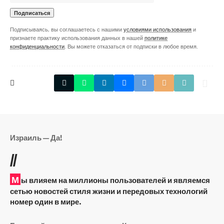
Подписываясь, вы соглашаетесь с нашими
условиями использования
и
признаете практику использования данных в нашей
политике
конфиденциальности
. Вы можете отказаться от подписки в любое время.
Израиль — Да!
//
М
ы влияем на миллионы пользователей и являемся
сетью новостей стиля жизни и передовых технологий
номер один в мире.