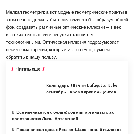
Мелкая геометрия: а вот модные геометрические принты в
этом сезоне должны быть мелкими, чтобы, образуя общий
фон, создавать различные оптические иллюзии – в век
высоких технологий и рисунки становятся
технологичными. Оптическая иллюзия подразумевает
некий обман зрения, который мы, конечно, сумеем
обратить в нашу пользу.
Читать еще
Календарь 2024 от Lafayette Italy:
сентябрь – время ярких акцентов
Все начинается с белья: советы организатора
пространства Лизы Артемовой
Праздничная цена к Рош ха-Шана: новый пылесос