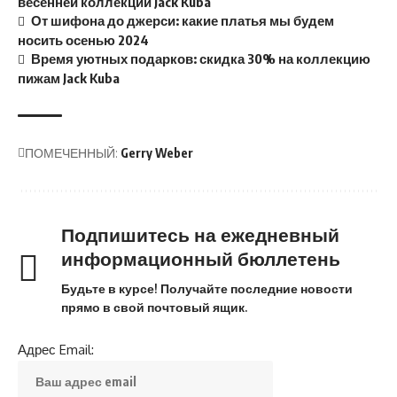
весенней коллекции Jack Kuba
От шифона до джерси: какие платья мы будем
носить осенью 2024
Время уютных подарков: скидка 30% на коллекцию
пижам Jack Kuba
ПОМЕЧЕННЫЙ:
Gerry Weber
Подпишитесь на ежедневный
информационный бюллетень
Будьте в курсе! Получайте последние новости
прямо в свой почтовый ящик.
Адрес Email: