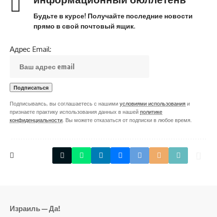
Будьте в курсе! Получайте последние новости
прямо в свой почтовый ящик.
Адрес Email:
Подписываясь, вы соглашаетесь с нашими
условиями использования
и
признаете практику использования данных в нашей
политике
конфиденциальности
. Вы можете отказаться от подписки в любое время.
Израиль — Да!