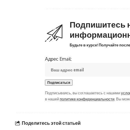
Подпишитесь 
информацион
Будьте в курсе! Получайте пос
Адрес Email:
Подписываясь, вы соглашаетесь с нашими
усло
в нашей
политике конфиденциальности
. Вы мож
Поделитесь этой статьей