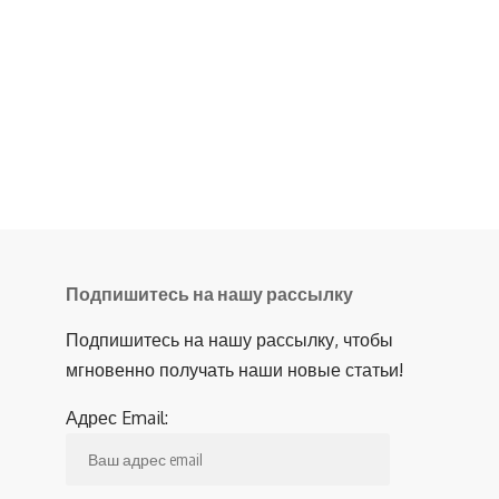
Подпишитесь на нашу рассылку
Подпишитесь на нашу рассылку, чтобы
мгновенно получать наши новые статьи!
Адрес Email: