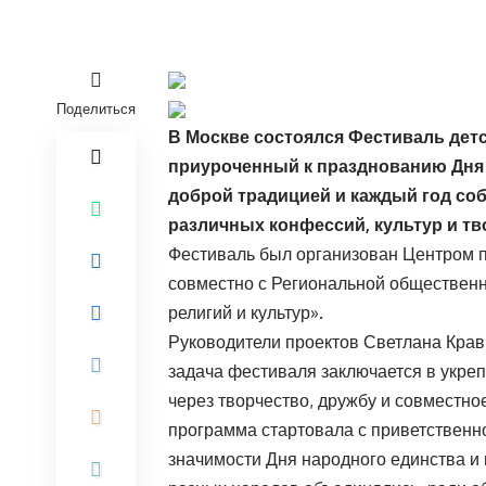
Поделиться
В Москве состоялся Фестиваль дет
приуроченный к празднованию Дня 
доброй традицией и каждый год соб
различных конфессий, культур и тв
Фестиваль был организован Центром 
совместно с Региональной общественн
религий и культур».
Руководители проектов Светлана Крав
задача фестиваля заключается в укре
через творчество, дружбу и совместно
программа стартовала с приветственн
значимости Дня народного единства и и