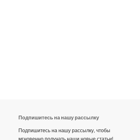
Подпишитесь на нашу рассылку
Подпишитесь на нашу рассылку, чтобы
мгновенно получать наши новые статьи!