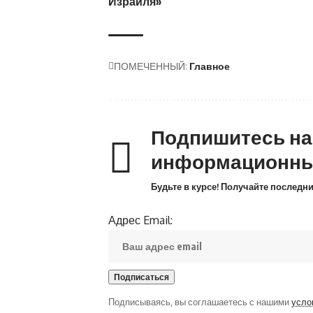
Израиля»
ПОМЕЧЕННЫЙ:
Главное
Подпишитесь н
информационны
Будьте в курсе! Получайте последн
Адрес Email:
Подписываясь, вы соглашаетесь с нашими
усло