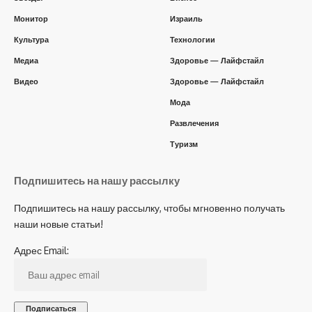
Монитор
Израиль
Культура
Технологии
Медиа
Здоровье — Лайфстайл
Видео
Здоровье — Лайфстайл
Мода
Развлечения
Туризм
Подпишитесь на нашу рассылку
Подпишитесь на нашу рассылку, чтобы мгновенно получать
наши новые статьи!
Адрес Email: