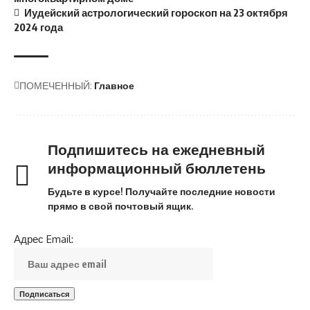
Иудейский астрологический гороскоп на 23 октября
2024 года
ПОМЕЧЕННЫЙ:
Главное
Подпишитесь на ежедневный
информационный бюллетень
Будьте в курсе! Получайте последние новости
прямо в свой почтовый ящик.
Адрес Email: