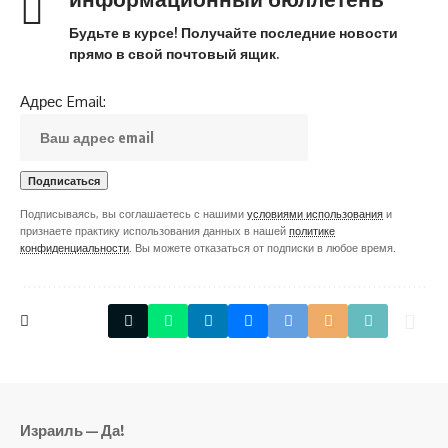
Будьте в курсе! Получайте последние новости
прямо в свой почтовый ящик.
Адрес Email:
Подписываясь, вы соглашаетесь с нашими
условиями использования
и
признаете практику использования данных в нашей
политике
конфиденциальности
. Вы можете отказаться от подписки в любое время.
Израиль — Да!