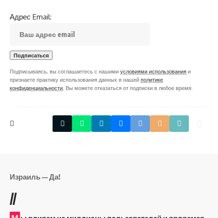
Адрес Email:
Подписываясь, вы соглашаетесь с нашими
условиями использования
и
признаете практику использования данных в нашей
политике
конфиденциальности
. Вы можете отказаться от подписки в любое время.
Израиль — Да!
//
М