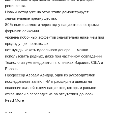
реципиента.
Новый метод уже на этом этапе демонстрирует
значительные преимущества:
80% выживаемости через год у пациентов с острыми
формами лейкемии
уровень побочных эффектов значительно ниже, чем при
предыдущих протоколах
нет нужды искать идеального донора — можно
использовать родных, даже при частичном совпадении
Технология уже внедряется в клиниках Израиля, США и
Европы.
Профессор Авраам Авидор, один из руководителей
исследования, заявил: «Мы расширяем шансы на
спасение жизней тысяч пациентов, которым раньше
отказывали в пересадке из-за отсутствия донора».
Read More