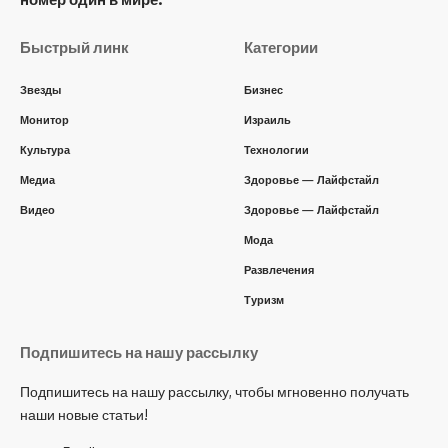
Быстрый линк
Категории
Звезды
Бизнес
Монитор
Израиль
Культура
Технологии
Медиа
Здоровье — Лайфстайл
Видео
Здоровье — Лайфстайл
Мода
Развлечения
Туризм
Подпишитесь на нашу рассылку
Подпишитесь на нашу рассылку, чтобы мгновенно получать
наши новые статьи!