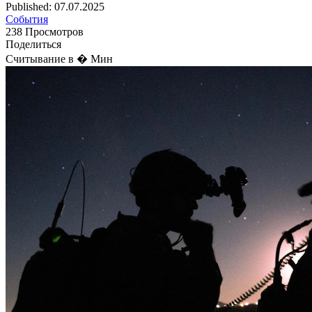
Published: 07.07.2025
События
238 Просмотров
Поделиться
Считывание в � Мин