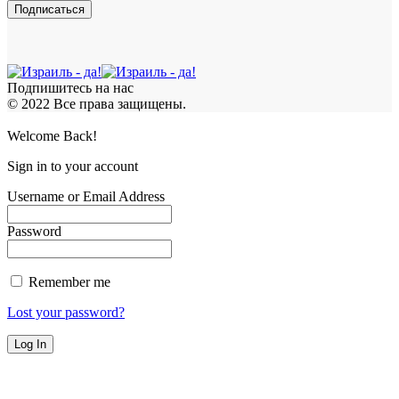
Подпишитесь на нас
© 2022 Все права защищены.
Welcome Back!
Sign in to your account
Username or Email Address
Password
Remember me
Lost your password?