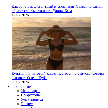
Как сочетать элегантный и спортивный стили в одном
образе: советы стилиста Дианы Ким
12.07.2026
Купальник, который задает настроение отпуска: советы
стилиста Олеси Куба
06.07.2026
Технологии
Инновации
Смартфоны
Электроника
Бизнес