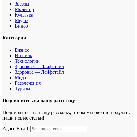
Звезды
Монитор
Культура
Медиа
Видео
Категории
Бизнес
Израиль
Технологии
Здоровье — Лайфстайл
Здоровье — Лайфстайл
Мода
Развлечения
Туризм
Подпишитесь на нашу рассылку
Подпишитесь на нашу рассылку, чтобы мгновенно получать
наши новые статьи!
Адрес Email: