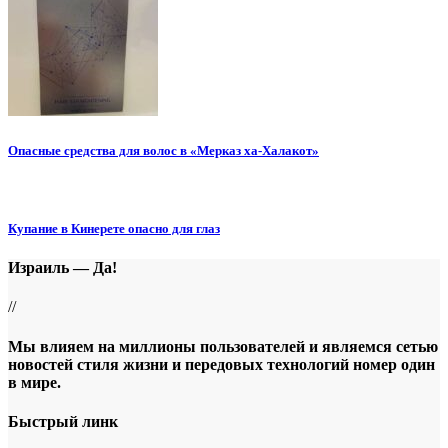
Опасные средства для волос в «Мерказ ха-Халакот»
Купание в Кинерете опасно для глаз
Израиль — Да!
//
Мы влияем на миллионы пользователей и являемся сетью
новостей стиля жизни и передовых технологий номер один
в мире.
Быстрый линк