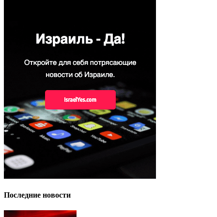
Последние новости