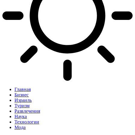
Главная
Бизнес
Израиль
Туризм
Развлечения
Наука
Технологии
Мода