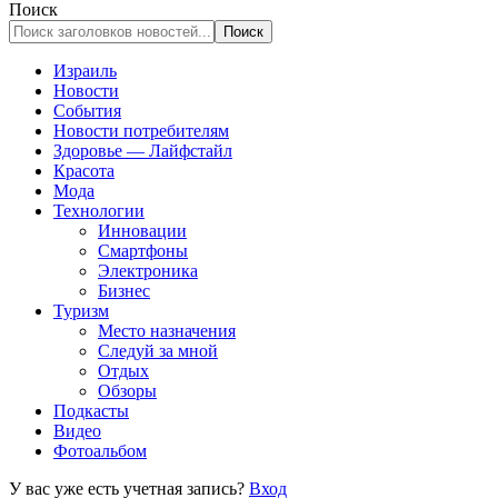
Поиск
Израиль
Новости
События
Новости потребителям
Здоровье — Лайфстайл
Красота
Мода
Технологии
Инновации
Смартфоны
Электроника
Бизнес
Туризм
Место назначения
Следуй за мной
Отдых
Обзоры
Подкасты
Видео
Фотоальбом
У вас уже есть учетная запись?
Вход