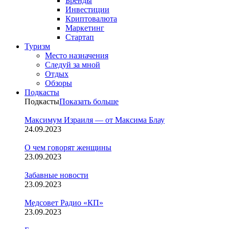
Бренды
Инвестиции
Криптовалюта
Маркетинг
Стартап
Туризм
Место назначения
Следуй за мной
Отдых
Обзоры
Подкасты
Подкасты
Показать больше
Максимум Израиля — от Максима Блау
24.09.2023
О чем говорят женщины
23.09.2023
Забавные новости
23.09.2023
Медсовет Радио «КП»
23.09.2023