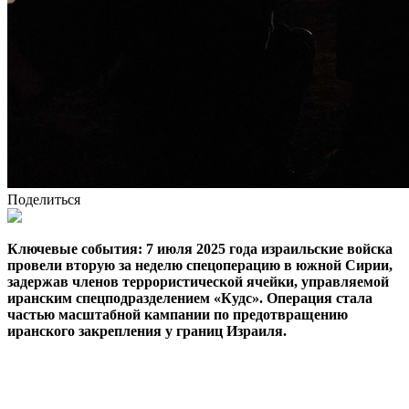
Поделиться
Ключевые события: 7 июля 2025 года израильские войска
провели вторую за неделю спецоперацию в южной Сирии,
задержав членов террористической ячейки, управляемой
иранским спецподразделением «Кудс». Операция стала
частью масштабной кампании по предотвращению
иранского закрепления у границ Израиля.