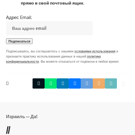
прямо в свой почтовый ящик.
Адрес Email:
Подписываясь, вы соглашаетесь с нашими
условиями использования
и
признаете практику использования данных в нашей
политике
конфиденциальности
. Вы можете отказаться от подписки в любое время.
Израиль — Да!
//