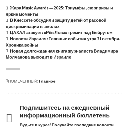
Жара Music Awards — 2025: Триумфы, сюрпризы и
яркие моменты
В Кнессете обсудили защиту детей от расовой
дискриминации в школах
ЦАХАЛ атакует: «Рёв Льва» гремит над Бейрутом
Новости Израиля: Главные события утра 21 октября.
Хроника войны
Новая долгожданная книга журналиста Владимира
Молчанова выходит в Израиле
ПОМЕЧЕННЫЙ:
Главное
Подпишитесь на ежедневный
информационный бюллетень
Будьте в курсе! Получайте последние новости