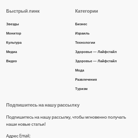
Быстрый линк
Категории
Звезды
Бизнес
Монитор
Израиль
Культура
Технологии
Медиа
Здоровье — Лайфстайл
Видео
Здоровье — Лайфстайл
Мода
Развлечения
Туризм
Подпишитесь на нашу рассылку
Подпишитесь на нашу рассылку, чтобы мгновенно получать
наши новые статьи!
Адрес Email: