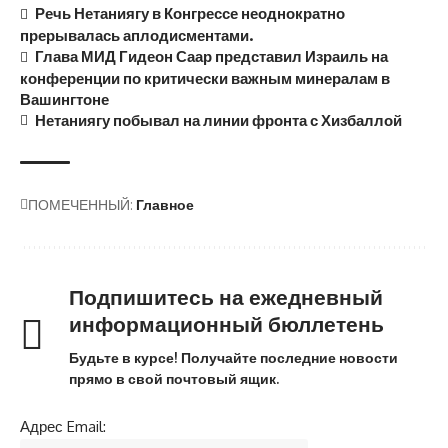
Речь Нетаниягу в Конгрессе неоднократно
прерывалась аплодисментами.
Глава МИД Гидеон Саар представил Израиль на
конференции по критически важным минералам в
Вашингтоне
Нетаниягу побывал на линии фронта с Хизбаллой
ПОМЕЧЕННЫЙ:
Главное
Подпишитесь на ежедневный
информационный бюллетень
Будьте в курсе! Получайте последние новости
прямо в свой почтовый ящик.
Адрес Email: