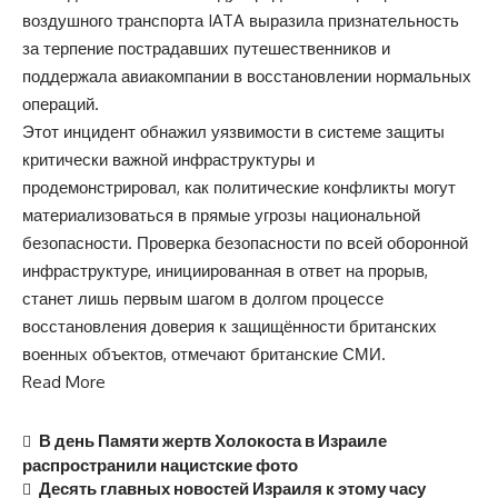
воздушного транспорта IATA выразила признательность
за терпение пострадавших путешественников и
поддержала авиакомпании в восстановлении нормальных
операций.
Этот инцидент обнажил уязвимости в системе защиты
критически важной инфраструктуры и
продемонстрировал, как политические конфликты могут
материализоваться в прямые угрозы национальной
безопасности. Проверка безопасности по всей оборонной
инфраструктуре, инициированная в ответ на прорыв,
станет лишь первым шагом в долгом процессе
восстановления доверия к защищённости британских
военных объектов, отмечают британские СМИ.
Read More
В день Памяти жертв Холокоста в Израиле
распространили нацистские фото
Десять главных новостей Израиля к этому часу