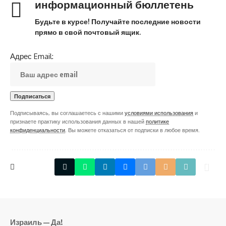
информационный бюллетень
Будьте в курсе! Получайте последние новости
прямо в свой почтовый ящик.
Адрес Email:
Подписываясь, вы соглашаетесь с нашими
условиями использования
и
признаете практику использования данных в нашей
политике
конфиденциальности
. Вы можете отказаться от подписки в любое время.
Израиль — Да!