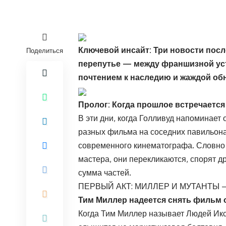
Ключевой инсайт: Три новости посл
Поделиться
перепутье — между франшизной ус
почтением к наследию и жаждой об
Пролог: Когда прошлое встречаетс
В эти дни, когда Голливуд напоминает
разных фильма на соседних павильона
современного кинематографа. Словно 
мастера, они перекликаются, спорят др
сумма частей.
ПЕРВЫЙ АКТ: МИЛЛЕР И МУТАНТЫ
Тим Миллер надеется снять фильм 
Когда Тим Миллер называет Людей Икс 