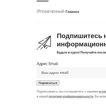
ПОМЕЧЕННЫЙ:
Главное
Подпишитесь 
информацион
Будьте в курсе! Получайте пос
Адрес Email:
Подписываясь, вы соглашаетесь с нашими
усло
в нашей
политике конфиденциальности
. Вы мож