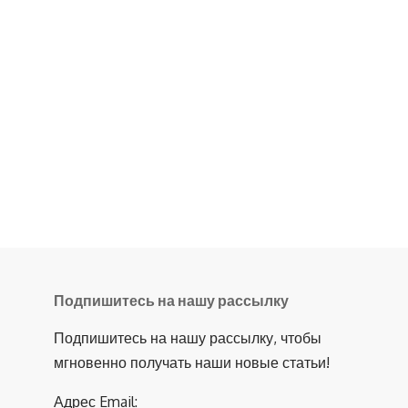
Подпишитесь на нашу рассылку
Подпишитесь на нашу рассылку, чтобы
мгновенно получать наши новые статьи!
Адрес Email: