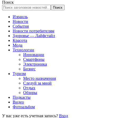
Поиск
Израиль
Новости
События
Новости потребителям
Здоровье — Лайфстайл
Красота
Мода
Технологии
Инновации
Смартфоны
Электроника
Бизнес
Туризм
Место назначения
Следуй за мной
Отдых
Обзоры
Подкасты
Видео
Фотоальбом
У вас уже есть учетная запись?
Вход