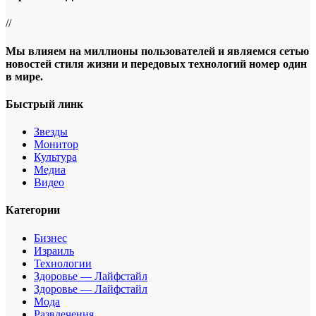
//
Мы влияем на миллионы пользователей и являемся сетью
новостей стиля жизни и передовых технологий номер один
в мире.
Быстрый линк
Звезды
Монитор
Культура
Медиа
Видео
Категории
Бизнес
Израиль
Технологии
Здоровье — Лайфстайл
Здоровье — Лайфстайл
Мода
Развлечения