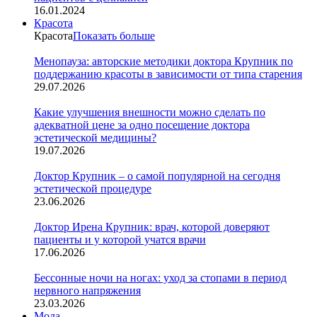
16.01.2024
Красота
Красота
Показать больше
Менопауза: авторские методики доктора Крупник по
поддержанию красоты в зависимости от типа старения
29.07.2026
Какие улучшения внешности можно сделать по
адекватной цене за одно посещение доктора
эстетической медицины?
19.07.2026
Доктор Крупник – о самой популярной на сегодня
эстетической процедуре
23.06.2026
Доктор Ирена Крупник: врач, которой доверяют
пациенты и у которой учатся врачи
17.06.2026
Бессонные ночи на ногах: уход за стопами в период
нервного напряжения
23.03.2026
Мода