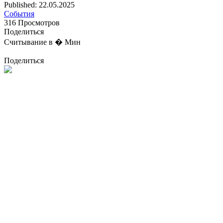
Published: 22.05.2025
События
316 Просмотров
Поделиться
Считывание в � Мин
Поделиться