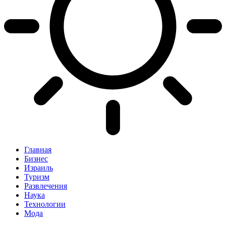
Главная
Бизнес
Израиль
Туризм
Развлечения
Наука
Технологии
Мода