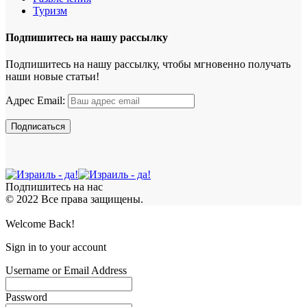
Туризм
Подпишитесь на нашу рассылку
Подпишитесь на нашу рассылку, чтобы мгновенно получать
наши новые статьи!
Адрес Email:
Подпишитесь на нас
© 2022 Все права защищены.
Welcome Back!
Sign in to your account
Username or Email Address
Password