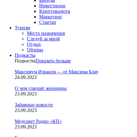
Бренды
Инвестиции
Криптовалюта
Маркетинг
Стартап
Туризм
Место назначения
Следуй за мной
Отдых
Обзоры
Подкасты
Подкасты
Показать больше
Максимум Израиля — от Максима Блау
24.09.2023
О чем говорят женщины
23.09.2023
Забавные новости
23.09.2023
Медсовет Радио «КП»
23.09.2023