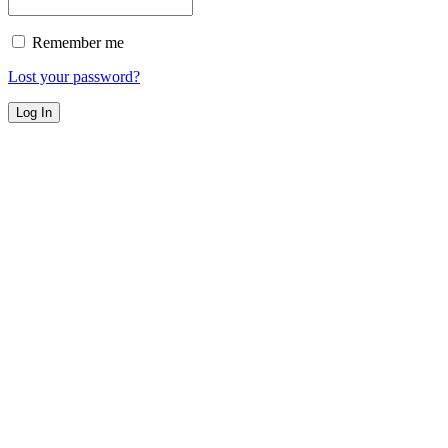
Remember me
Lost your password?