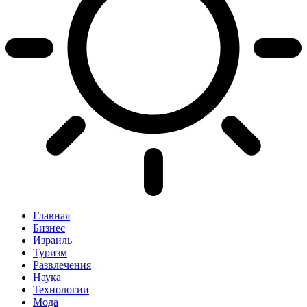
Главная
Бизнес
Израиль
Туризм
Развлечения
Наука
Технологии
Мода