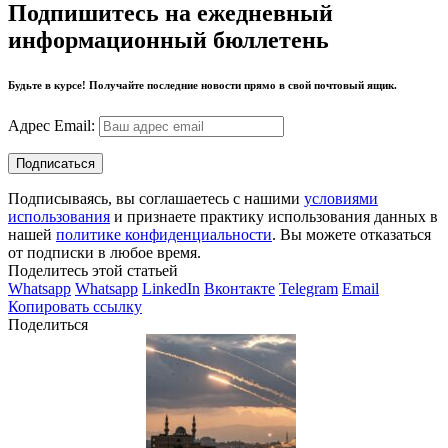
Подпишитесь на ежедневный
информационный бюллетень
Будьте в курсе! Получайте последние новости прямо в свой почтовый ящик.
Адрес Email:
Подписываясь, вы соглашаетесь с нашими
условиями
использования
и признаете практику использования данных в
нашей
политике конфиденциальности
. Вы можете отказаться
от подписки в любое время.
Поделитесь этой статьей
Whatsapp
Whatsapp
LinkedIn
Вконтакте
Telegram
Email
Копировать ссылку
Поделиться