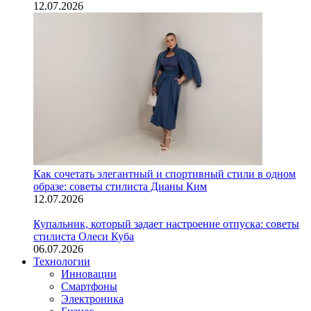
12.07.2026
Как сочетать элегантный и спортивный стили в одном
образе: советы стилиста Дианы Ким
12.07.2026
Купальник, который задает настроение отпуска: советы
стилиста Олеси Куба
06.07.2026
Технологии
Инновации
Смартфоны
Электроника