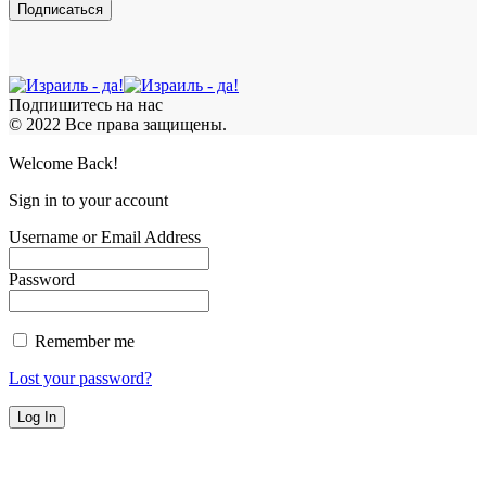
Подпишитесь на нас
© 2022 Все права защищены.
Welcome Back!
Sign in to your account
Username or Email Address
Password
Remember me
Lost your password?