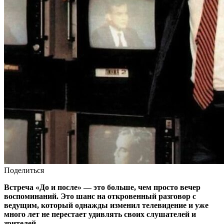
Поделиться
Встреча «До и после» — это больше, чем просто вечер
воспоминаний. Это шанс на откровенный разговор с
ведущим, который однажды изменил телевидение и уже
много лет не перестает удивлять своих слушателей и
зрителей.