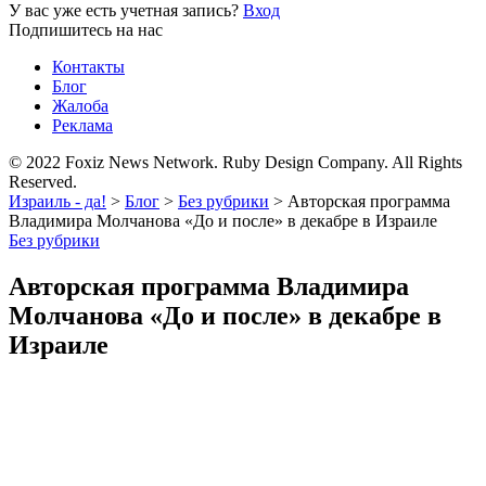
У вас уже есть учетная запись?
Вход
Подпишитесь на нас
Контакты
Блог
Жалоба
Реклама
© 2022 Foxiz News Network. Ruby Design Company. All Rights
Reserved.
Израиль - да!
>
Блог
>
Без рубрики
>
Авторская программа
Владимира Молчанова «До и после» в декабре в Израиле
Без рубрики
Авторская программа Владимира
Молчанова «До и после» в декабре в
Израиле