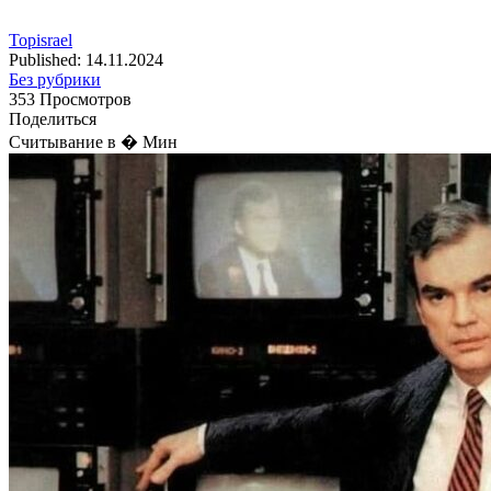
Topisrael
Published: 14.11.2024
Без рубрики
353 Просмотров
Поделиться
Считывание в � Мин