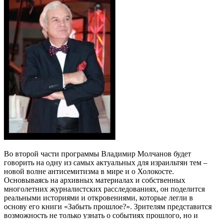
Во второй части программы Владимир Молчанов будет
говорить на одну из самых актуальных для израильтян тем –
новой волне антисемитизма в мире и о Холокосте.
Основываясь на архивных материалах и собственных
многолетних журналистских расследованиях, он поделится
реальными историями и откровениями, которые легли в
основу его книги «Забыть прошлое?». Зрителям представится
возможность не только узнать о событиях прошлого, но и