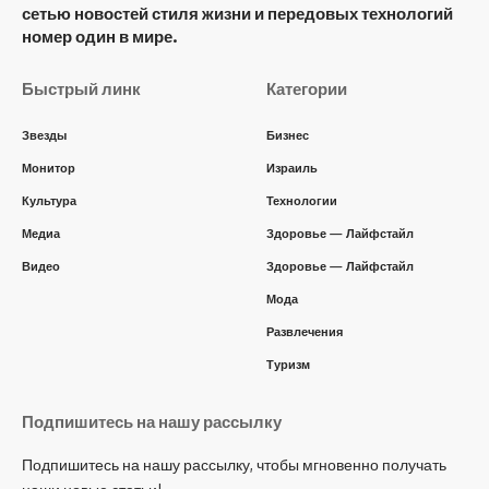
сетью новостей стиля жизни и передовых технологий
номер один в мире.
Быстрый линк
Категории
Звезды
Бизнес
Монитор
Израиль
Культура
Технологии
Медиа
Здоровье — Лайфстайл
Видео
Здоровье — Лайфстайл
Мода
Развлечения
Туризм
Подпишитесь на нашу рассылку
Подпишитесь на нашу рассылку, чтобы мгновенно получать