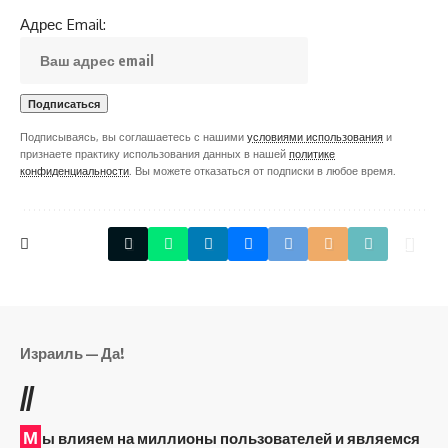
Адрес Email:
Подписываясь, вы соглашаетесь с нашими
условиями использования
и
признаете практику использования данных в нашей
политике
конфиденциальности
. Вы можете отказаться от подписки в любое время.
Израиль — Да!
//
М
ы влияем на миллионы пользователей и являемся